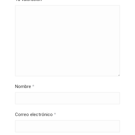
Nombre
*
Correo electrónico
*