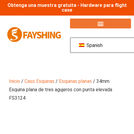
Obtenga una muestra gratuita - Hardware para flight
case
Spanish
Inicio
/
Caso Esquinas
/
Esquinas planas
/ 34mm
Esquina plana de tres agujeros con punta elevada
FS3124