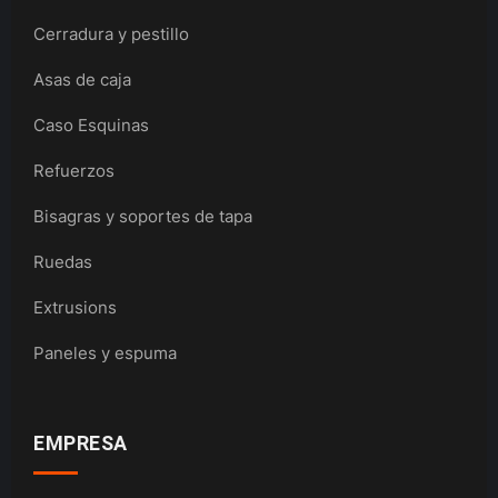
Cerradura y pestillo
Asas de caja
Caso Esquinas
Refuerzos
Bisagras y soportes de tapa
Ruedas
Extrusions
Paneles y espuma
EMPRESA