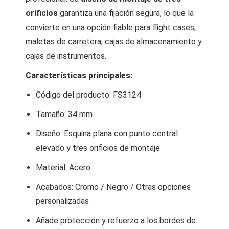
orificios
garantiza una fijación segura, lo que la
convierte en una opción fiable para flight cases,
maletas de carretera, cajas de almacenamiento y
cajas de instrumentos.
Características principales:
Código del producto: FS3124
Tamaño: 34 mm
Diseño: Esquina plana con punto central
elevado y tres orificios de montaje
Material: Acero
Acabados: Cromo / Negro / Otras opciones
personalizadas
Añade protección y refuerzo a los bordes de