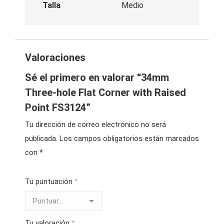
Talla
Medio
Valoraciones
Sé el primero en valorar “34mm
Three-hole Flat Corner with Raised
Point FS3124”
Tu dirección de correo electrónico no será
publicada.
Los campos obligatorios están marcados
con
*
Tu puntuación
*
Tu valoración
*