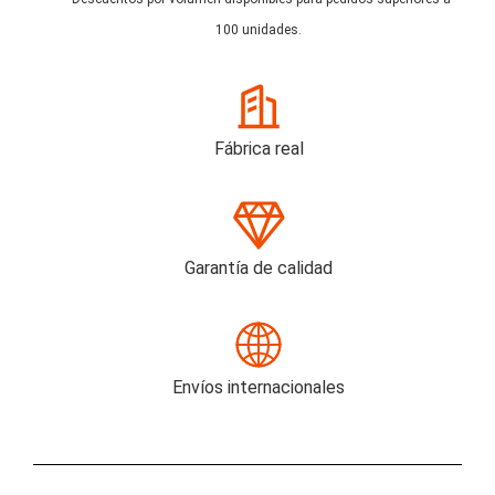
100 unidades.
Fábrica real
Garantía de calidad
Envíos internacionales