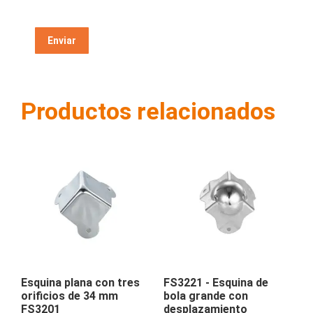
Productos relacionados
Esquina plana con tres
FS3221 - Esquina de
orificios de 34 mm
bola grande con
FS3201
desplazamiento