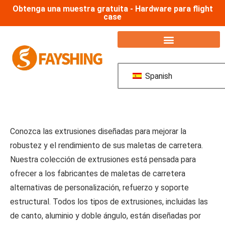
Obtenga una muestra gratuita - Hardware para flight
case
Spanish
Conozca las extrusiones diseñadas para mejorar la
robustez y el rendimiento de sus maletas de carretera.
Nuestra colección de extrusiones está pensada para
ofrecer a los fabricantes de maletas de carretera
alternativas de personalización, refuerzo y soporte
estructural. Todos los tipos de extrusiones, incluidas las
de canto, aluminio y doble ángulo, están diseñadas por