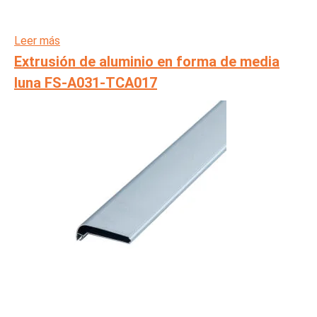
Leer más
Extrusión de aluminio en forma de media
luna FS-A031-TCA017