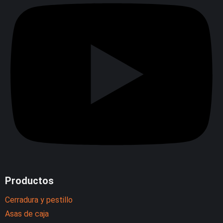
Productos
Cerradura y pestillo
Asas de caja