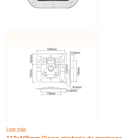
Leer más