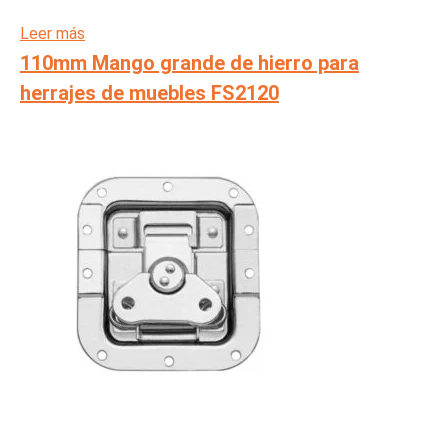
Leer más
110mm Mango grande de hierro para
herrajes de muebles FS2120