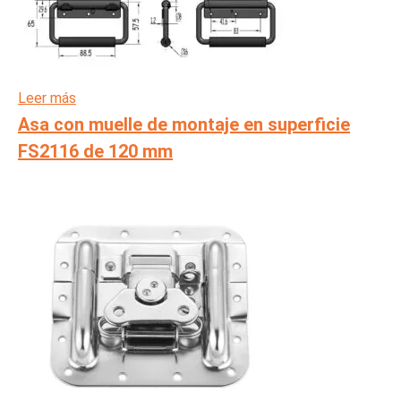
Leer más
Asa con muelle de montaje en superficie
FS2116 de 120 mm