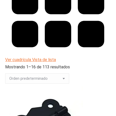
Ver cuadrícula
Vista de lista
Mostrando 1–16 de 113 resultados