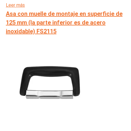
Leer más
Asa con muelle de montaje en superficie de
125 mm (la parte inferior es de acero
inoxidable) FS2115