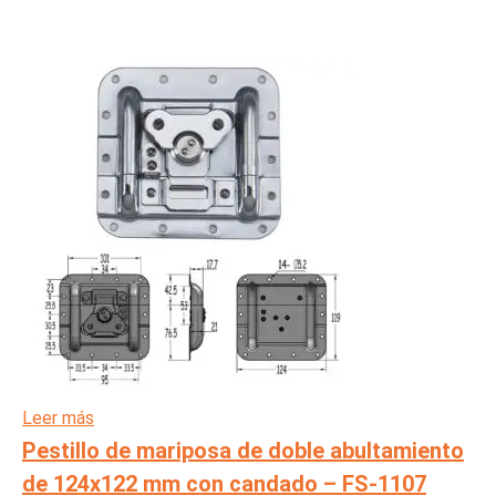
Leer más
Pestillo de mariposa de doble abultamiento
de 124x122 mm con candado – FS-1107