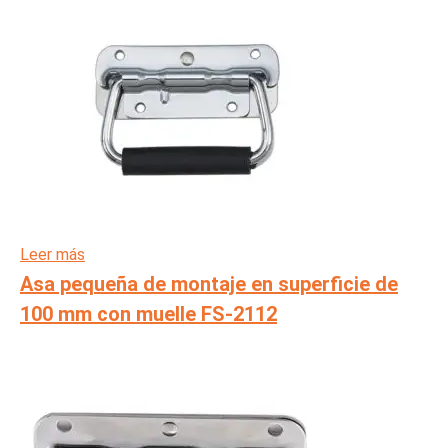
Leer más
Asa pequeña de montaje en superficie de
100 mm con muelle FS-2112