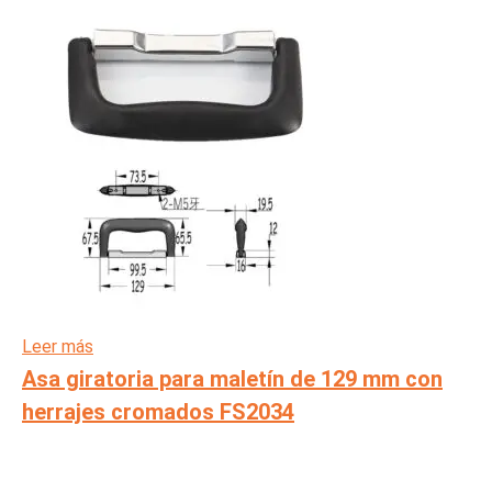
Leer más
Asa giratoria para maletín de 129 mm con
herrajes cromados FS2034