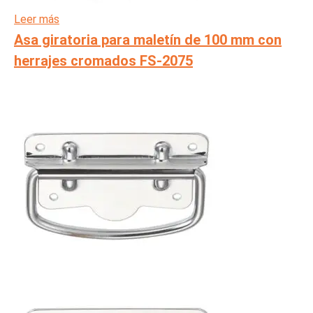
Leer más
Asa giratoria para maletín de 100 mm con
herrajes cromados FS-2075