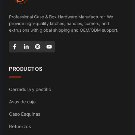
Professional Case & Box Hardware Manufacturer. We
provide high-quality latches, handles, corners, and
extrusions with global shipping and OEM/ODM support.
PRODUCTOS
Cerradura y pestillo
Asas de caja
Caso Esquinas
Refuerzos