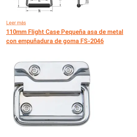
Leer más
110mm Flight Case Pequeña asa de metal
con empuñadura de goma FS-2046