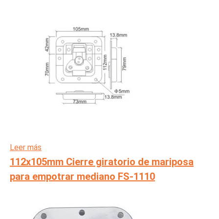
Leer más
112x105mm Cierre giratorio de mariposa
para empotrar mediano FS-1110