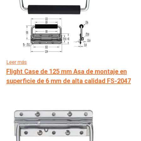
Leer más
Flight Case de 125 mm Asa de montaje en
superficie de 6 mm de alta calidad FS-2047