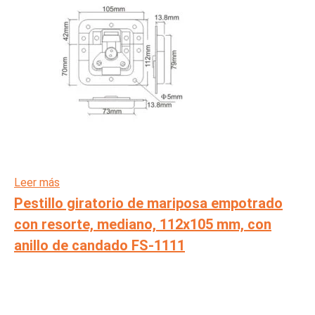
Leer más
Pestillo giratorio de mariposa empotrado
con resorte, mediano, 112x105 mm, con
anillo de candado FS-1111