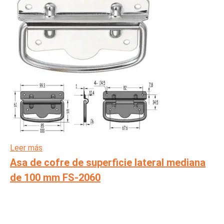
Leer más
Asa de cofre de superficie lateral mediana
de 100 mm FS-2060