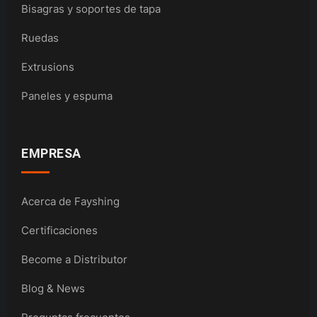
Bisagras y soportes de tapa
Ruedas
Extrusions
Paneles y espuma
EMPRESA
Acerca de Fayshing
Certificaciones
Become a Distributor
Blog & News