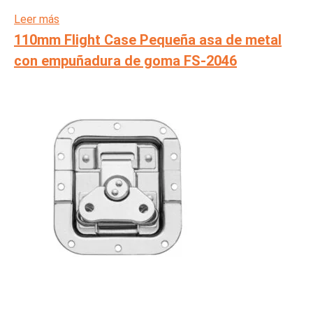
Leer más
110mm Flight Case Pequeña asa de metal
con empuñadura de goma FS-2046