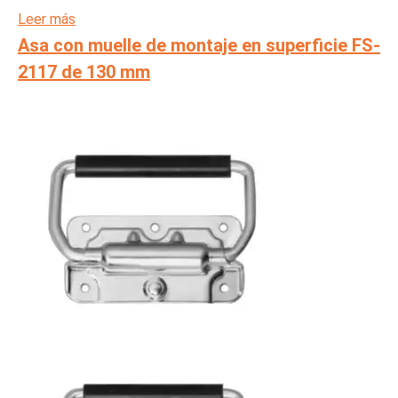
Leer más
Asa con muelle de montaje en superficie FS-
2117 de 130 mm