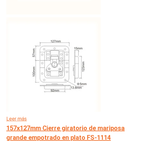
Leer más
157x127mm Cierre giratorio de mariposa
grande empotrado en plato FS-1114