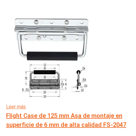
Leer más
Flight Case de 125 mm Asa de montaje en
superficie de 6 mm de alta calidad FS-2047