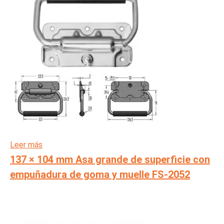
Leer más
137 × 104 mm Asa grande de superficie con
empuñadura de goma y muelle FS-2052