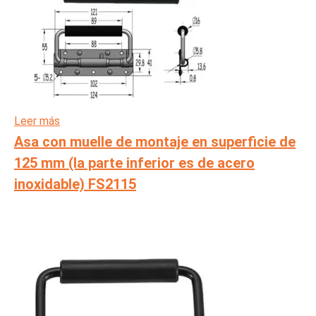
Leer más
Asa con muelle de montaje en superficie de
125 mm (la parte inferior es de acero
inoxidable) FS2115