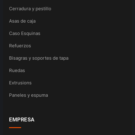
Cerradura y pestillo
Asas de caja
Caso Esquinas
Refuerzos
Bisagras y soportes de tapa
Ruedas
Extrusions
Paneles y espuma
EMPRESA