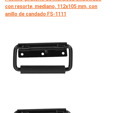
con resorte, mediano, 112x105 mm, con
anillo de candado FS-1111