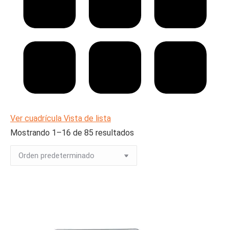
Ver cuadrícula
Vista de lista
Mostrando 1–16 de 85 resultados