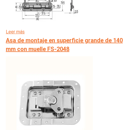
Leer más
Asa de montaje en superficie grande de 140
mm con muelle FS-2048