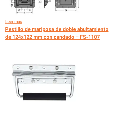
Leer más
Pestillo de mariposa de doble abultamiento
de 124x122 mm con candado – FS-1107