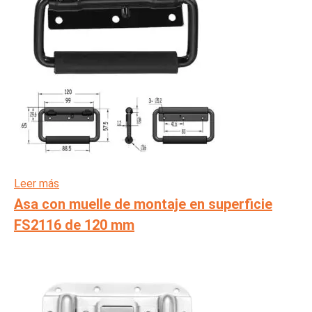
Leer más
Asa con muelle de montaje en superficie
FS2116 de 120 mm