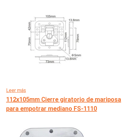
Leer más
112x105mm Cierre giratorio de mariposa
para empotrar mediano FS-1110