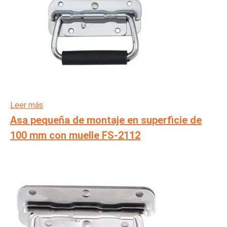
Leer más
Asa pequeña de montaje en superficie de
100 mm con muelle FS-2112