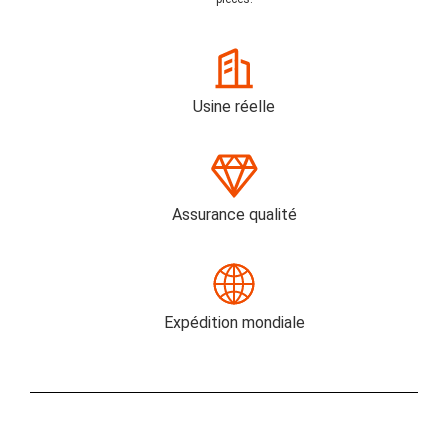
Usine réelle
Assurance qualité
Expédition mondiale