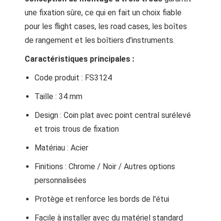
une fixation sûre, ce qui en fait un choix fiable
pour les flight cases, les road cases, les boîtes
de rangement et les boîtiers d'instruments.
Caractéristiques principales :
Code produit : FS3124
Taille : 34 mm
Design : Coin plat avec point central surélevé
et trois trous de fixation
Matériau : Acier
Finitions : Chrome / Noir / Autres options
personnalisées
Protège et renforce les bords de l'étui
Facile à installer avec du matériel standard