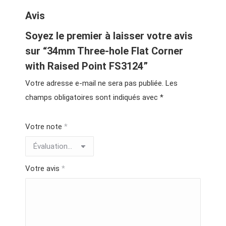
Avis
Soyez le premier à laisser votre avis
sur “34mm Three-hole Flat Corner
with Raised Point FS3124”
Votre adresse e-mail ne sera pas publiée.
Les
champs obligatoires sont indiqués avec
*
Votre note
*
Votre avis
*