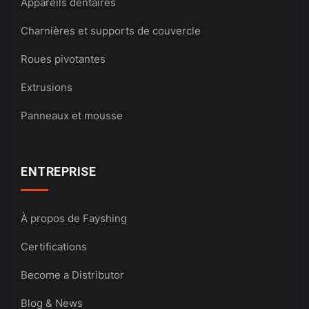
Appareils dentaires
Charnières et supports de couvercle
Roues pivotantes
Extrusions
Panneaux et mousse
ENTREPRISE
À propos de Fayshing
Certifications
Become a Distributor
Blog & News