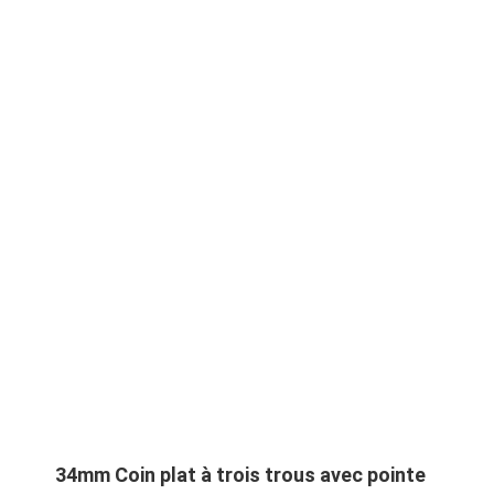
34mm Coin plat à trois trous avec pointe