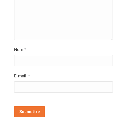
Nom
*
E-mail
*