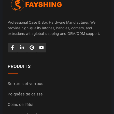
Professional Case & Box Hardware Manufacturer. We
provide high-quality latches, handles, corners, and
extrusions with global shipping and OEM/ODM support.
PRODUITS
Serrures et verrous
Poignées de caisse
Coins de l'étui