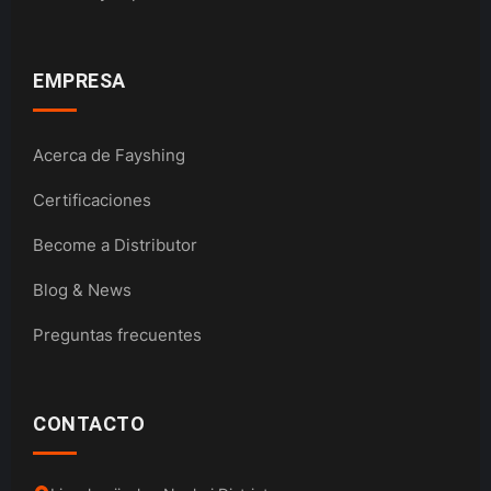
EMPRESA
Acerca de Fayshing
Certificaciones
Become a Distributor
Blog & News
Preguntas frecuentes
CONTACTO