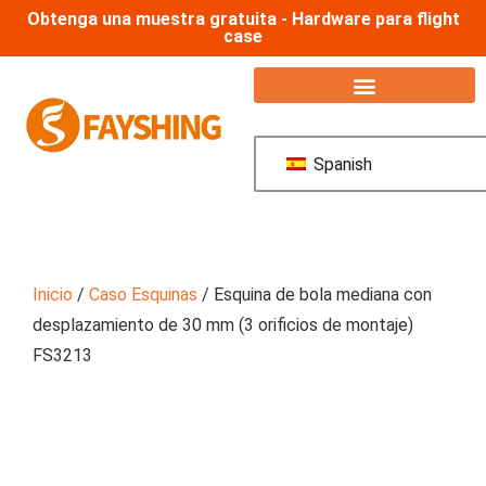
Obtenga una muestra gratuita - Hardware para flight
case
Spanish
Inicio
/
Caso Esquinas
/ Esquina de bola mediana con
desplazamiento de 30 mm (3 orificios de montaje)
FS3213