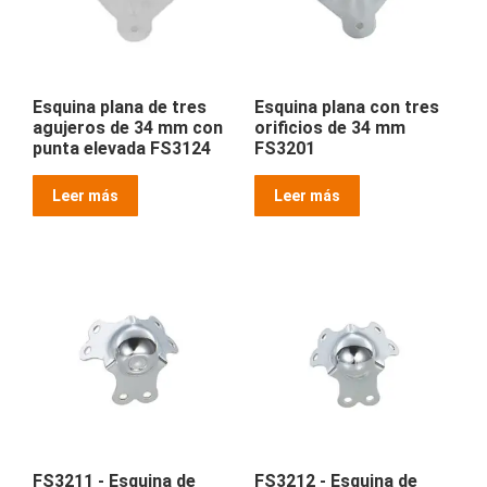
Esquina plana de tres
Esquina plana con tres
agujeros de 34 mm con
orificios de 34 mm
punta elevada FS3124
FS3201
Leer más
Leer más
FS3211 - Esquina de
FS3212 - Esquina de