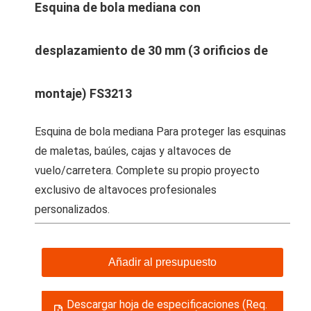
Esquina de bola mediana con
desplazamiento de 30 mm (3 orificios de
montaje) FS3213
Esquina de bola mediana Para proteger las esquinas
de maletas, baúles, cajas y altavoces de
vuelo/carretera. Complete su propio proyecto
exclusivo de altavoces profesionales
personalizados.
Añadir al presupuesto
Descargar hoja de especificaciones (Req.