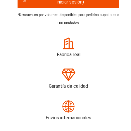
iniciar sesión)
*Descuentos por volumen disponibles para pedidos superiores a
100 unidades.
Fábrica real
Garantía de calidad
Envíos internacionales