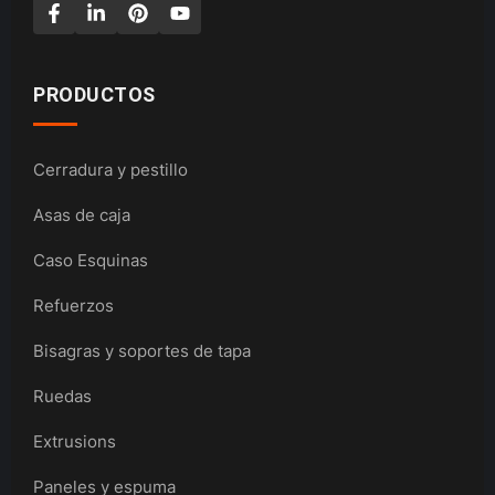
PRODUCTOS
Cerradura y pestillo
Asas de caja
Caso Esquinas
Refuerzos
Bisagras y soportes de tapa
Ruedas
Extrusions
Paneles y espuma