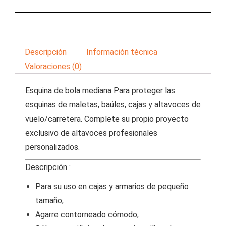
Descripción
Información técnica
Valoraciones (0)
Esquina de bola mediana Para proteger las
esquinas de maletas, baúles, cajas y altavoces de
vuelo/carretera. Complete su propio proyecto
exclusivo de altavoces profesionales
personalizados.
Descripción :
Para su uso en cajas y armarios de pequeño
tamaño;
Agarre contorneado cómodo;