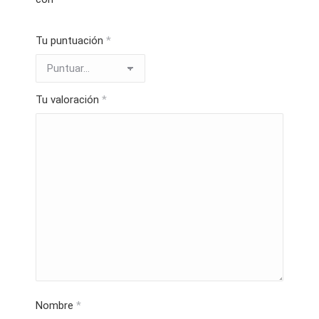
Tu puntuación
*
Tu valoración
*
Nombre
*