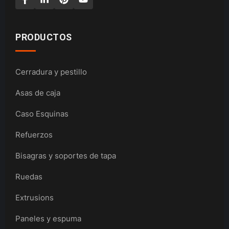
PRODUCTOS
Cerradura y pestillo
Asas de caja
Caso Esquinas
Refuerzos
Bisagras y soportes de tapa
Ruedas
Extrusions
Paneles y espuma