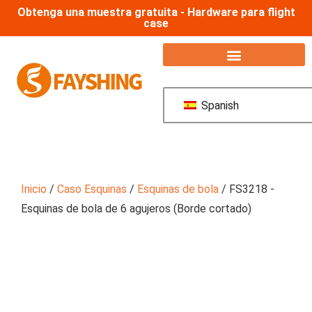
Obtenga una muestra gratuita - Hardware para flight
case
Spanish
Inicio
/
Caso Esquinas
/
Esquinas de bola
/ FS3218 -
Esquinas de bola de 6 agujeros (Borde cortado)