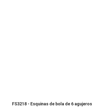
FS3218 - Esquinas de bola de 6 agujeros