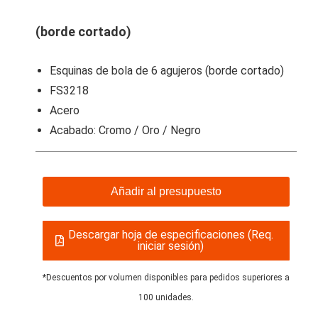
(borde cortado)
Esquinas de bola de 6 agujeros (borde cortado)
FS3218
Acero
Acabado: Cromo / Oro / Negro
Añadir al presupuesto
Descargar hoja de especificaciones (Req.
iniciar sesión)
*Descuentos por volumen disponibles para pedidos superiores a
100 unidades.