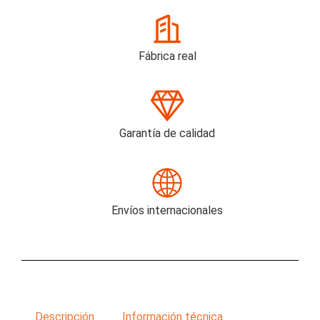
Fábrica real
Garantía de calidad
Envíos internacionales
Descripción
Información técnica