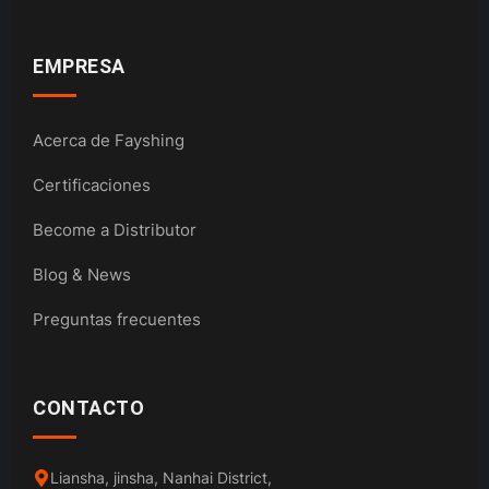
EMPRESA
Acerca de Fayshing
Certificaciones
Become a Distributor
Blog & News
Preguntas frecuentes
CONTACTO
Liansha, jinsha, Nanhai District,