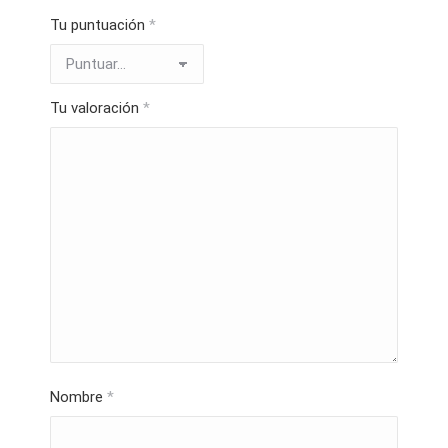
Tu puntuación
*
Tu valoración
*
Nombre
*