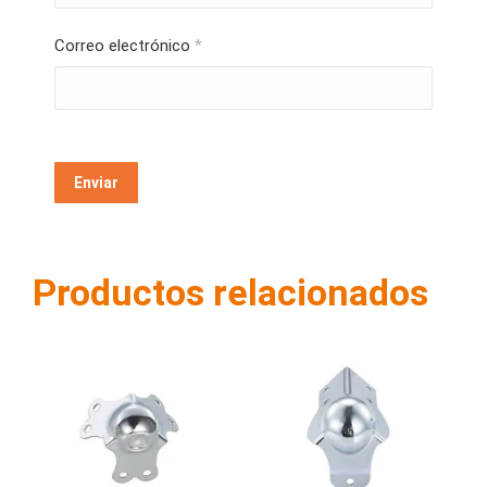
Correo electrónico
*
Productos relacionados