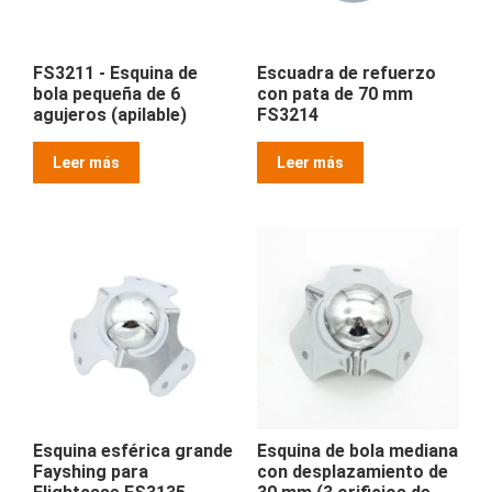
FS3211 - Esquina de
Escuadra de refuerzo
bola pequeña de 6
con pata de 70 mm
agujeros (apilable)
FS3214
Leer más
Leer más
Esquina esférica grande
Esquina de bola mediana
Fayshing para
con desplazamiento de