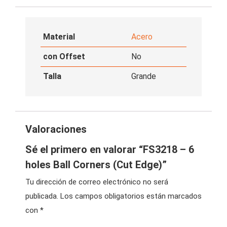
Material
Acero
con Offset
No
Talla
Grande
Valoraciones
Sé el primero en valorar “FS3218 – 6
holes Ball Corners (Cut Edge)”
Tu dirección de correo electrónico no será
publicada.
Los campos obligatorios están marcados
con
*