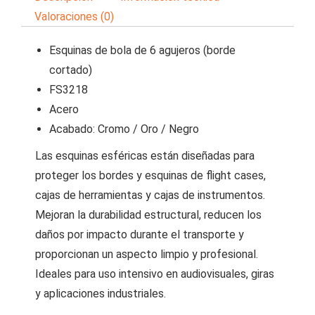
Valoraciones (0)
Esquinas de bola de 6 agujeros (borde
cortado)
FS3218
Acero
Acabado: Cromo / Oro / Negro
Las esquinas esféricas están diseñadas para
proteger los bordes y esquinas de flight cases,
cajas de herramientas y cajas de instrumentos.
Mejoran la durabilidad estructural, reducen los
daños por impacto durante el transporte y
proporcionan un aspecto limpio y profesional.
Ideales para uso intensivo en audiovisuales, giras
y aplicaciones industriales.