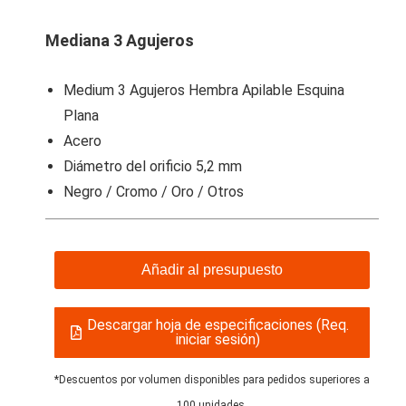
Mediana 3 Agujeros
Medium 3 Agujeros Hembra Apilable Esquina
Plana
Acero
Diámetro del orificio 5,2 mm
Negro / Cromo / Oro / Otros
Añadir al presupuesto
Descargar hoja de especificaciones (Req.
iniciar sesión)
*Descuentos por volumen disponibles para pedidos superiores a
100 unidades.