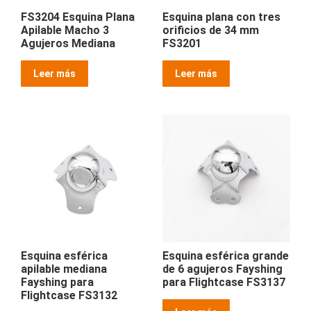
FS3204 Esquina Plana
Esquina plana con tres
Apilable Macho 3
orificios de 34 mm
Agujeros Mediana
FS3201
Leer más
Leer más
Esquina esférica
Esquina esférica grande
apilable mediana
de 6 agujeros Fayshing
Fayshing para
para Flightcase FS3137
Flightcase FS3132