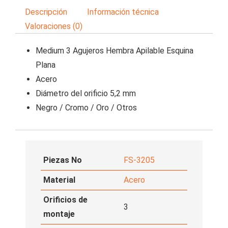
Descripción
Información técnica
Valoraciones (0)
Medium 3 Agujeros Hembra Apilable Esquina
Plana
Acero
Diámetro del orificio 5,2 mm
Negro / Cromo / Oro / Otros
Piezas No
FS-3205
Material
Acero
Orificios de
3
montaje