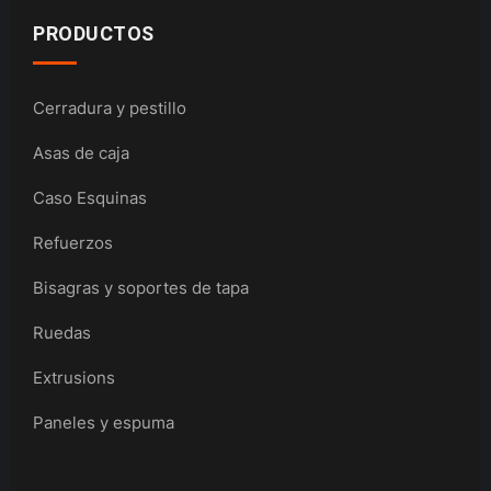
PRODUCTOS
Cerradura y pestillo
Asas de caja
Caso Esquinas
Refuerzos
Bisagras y soportes de tapa
Ruedas
Extrusions
Paneles y espuma