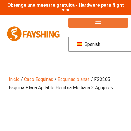
Obtenga una muestra gratuita - Hardware para flight
case
Spanish
Inicio
/
Caso Esquinas
/
Esquinas planas
/ FS3205
Esquina Plana Apilable Hembra Mediana 3 Agujeros