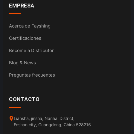
EMPRESA
Acerca de Fayshing
Certificaciones
Become a Distributor
Blog & News
Preguntas frecuentes
CONTACTO
Liansha, jinsha, Nanhai District,
Foshan city, Guangdong, China 528216