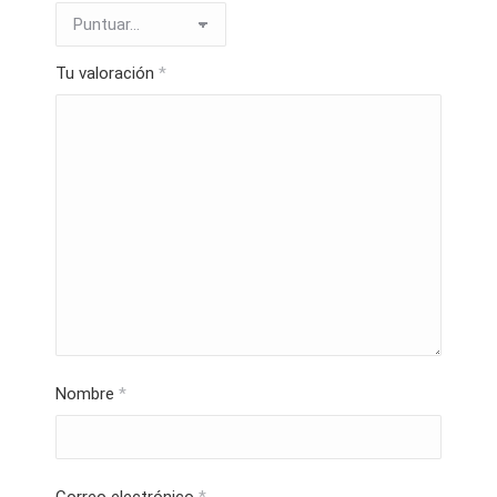
Tu valoración
*
Nombre
*