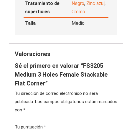
Tratamiento de
Negro
,
Zinc azul
,
superficies
Cromo
Talla
Medio
Valoraciones
Sé el primero en valorar “FS3205
Medium 3 Holes Female Stackable
Flat Corner”
Tu dirección de correo electrónico no será
publicada.
Los campos obligatorios están marcados
con
*
Tu puntuación
*