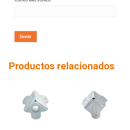
Correo electrónico
*
Productos relacionados