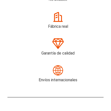
Fábrica real
Garantía de calidad
Envíos internacionales