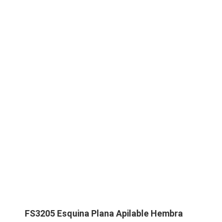
FS3205 Esquina Plana Apilable Hembra