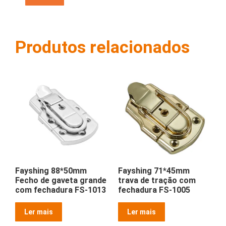
Produtos relacionados
Fayshing 88*50mm
Fayshing 71*45mm
Fecho de gaveta grande
trava de tração com
com fechadura FS-1013
fechadura FS-1005
Ler mais
Ler mais