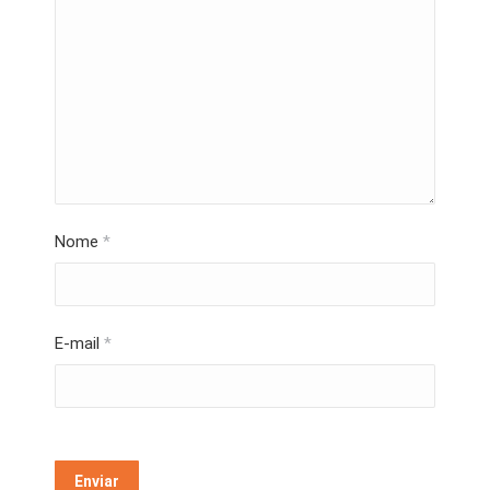
Nome
*
E-mail
*