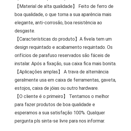
【Material de alta qualidade】 Feito de ferro de
boa qualidade, o que torna a sua aparência mais
elegante, anti-corrosão, boa resistência ao
desgaste.
【Características do produto】A fivela tem um
design requintado e acabamento requintado. Os
orifícios de parafuso reservados são fáceis de
instalar. Após a fixação, sua caixa fica mais bonita.
【Aplicações amplas】 A trava de alternância
geralmente usa em caixa de ferramentas, gaveta,
estojos, caixa de jóias ou outro hardware.
【O cliente é o primeiro】 Tentamos o melhor
para fazer produtos de boa qualidade e
esperamos a sua satisfação 100%. Qualquer
pergunta pls sinta-se livre para nos informar.