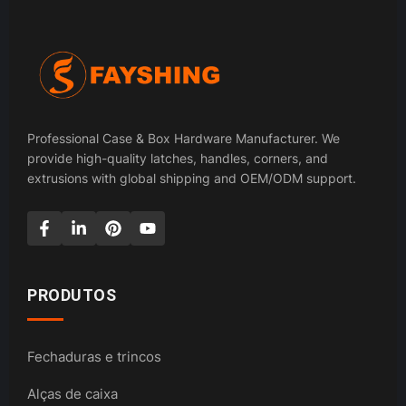
Professional Case & Box Hardware Manufacturer. We
provide high-quality latches, handles, corners, and
extrusions with global shipping and OEM/ODM support.
PRODUTOS
Fechaduras e trincos
Alças de caixa