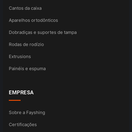
Cantos da caixa
Aparelhos ortodônticos
Dobradiças e suportes de tampa
Rodas de rodízio
Extrusions
Painéis e espuma
EMPRESA
Sobre a Fayshing
Certificações