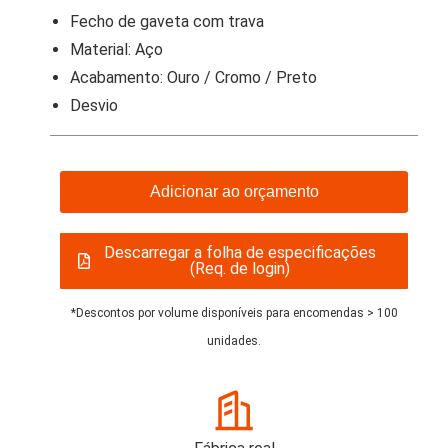
Fecho de gaveta com trava
Material: Aço
Acabamento: Ouro / Cromo / Preto
Desvio
Adicionar ao orçamento
Descarregar a folha de especificações
(Req. de login)
*Descontos por volume disponíveis para encomendas > 100
unidades.