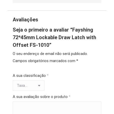
Avaliações
Seja o primeiro a avaliar “Fayshing
72*45mm Lockable Draw Latch with
Offset FS-1010”
O seu endereço de email não será publicado.
Campos obrigatórios marcados com
*
A sua classificação
*
A sua avaliação sobre o produto
*