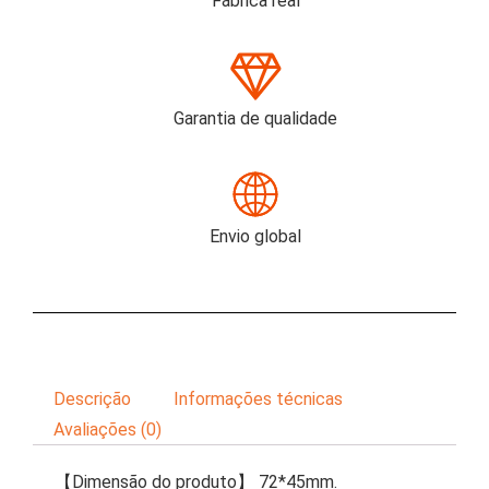
Fábrica real
Garantia de qualidade
Envio global
Descrição
Informações técnicas
Avaliações (0)
【Dimensão do produto】 72*45mm.