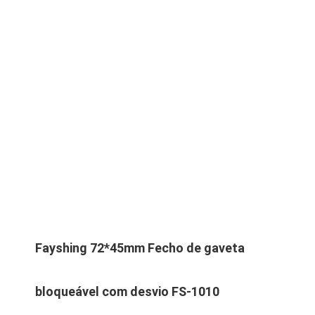
Fayshing 72*45mm Fecho de gaveta
bloqueável com desvio FS-1010