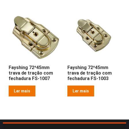
Fayshing 72*45mm
Fayshing 72*45mm
trava de tração com
trava de tração com
fechadura FS-1007
fechadura FS-1003
Ler mais
Ler mais