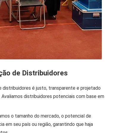
ção de Distribuidores
distribuidores é justo, transparente e projetado
. Avaliamos distribuidores potenciais com base em
amos o tamanho do mercado, o potencial de
a em seu país ou região, garantindo que haja
tos.