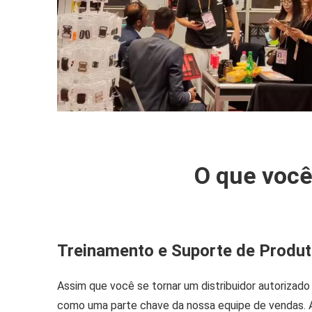
O que você
Treinamento e Suporte de Produ
Assim que você se tornar um distribuidor autorizado
como uma parte chave da nossa equipe de vendas. 