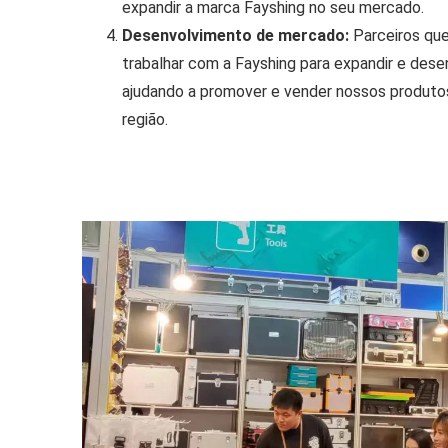
expandir a marca Fayshing no seu mercado.
Desenvolvimento de mercado:
Parceiros que
trabalhar com a Fayshing para expandir e dese
ajudando a promover e vender nossos produtos
região.