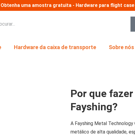
Obtenha uma amostra gratuita - Hardware para flight case
e
Hardware da caixa de transporte
Sobre nós
Por que fazer
Fayshing?
A Fayshing Metal Technology C
metálico de alta qualidade, e