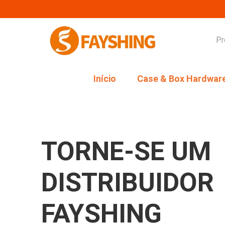
Início
Case & Box Hardwar
TORNE-SE UM
DISTRIBUIDOR
FAYSHING