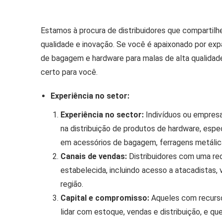
Estamos à procura de distribuidores que comparti
qualidade e inovação. Se você é apaixonado por exp
de bagagem e hardware para malas de alta qualidade
certo para você.
Experiência no setor:
Experiência no sector:
Indivíduos ou empresa
na distribuição de produtos de hardware, esp
em acessórios de bagagem, ferragens metálicas
Canais de vendas:
Distribuidores com uma r
estabelecida, incluindo acesso a atacadistas, 
região.
Capital e compromisso:
Aqueles com recursos
lidar com estoque, vendas e distribuição, e 