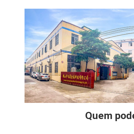
Quem pode 