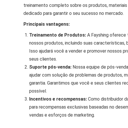
treinamento completo sobre os produtos, materiais
dedicado para garantir o seu sucesso no mercado.
Principais vantagens:
Treinamento de Produtos:
A Fayshing oferece 
nossos produtos, incluindo suas características, 
Isso ajudará você a vender e promover nossos p
seus clientes.
Suporte pós-venda:
Nossa equipe de pós-venda
ajudar com solução de problemas de produtos, 
garantia. Garantimos que você e seus clientes r
possível.
Incentivos e recompensas:
Como distribuidor da
para recompensas exclusivas baseadas no desem
vendas e esforços de marketing.