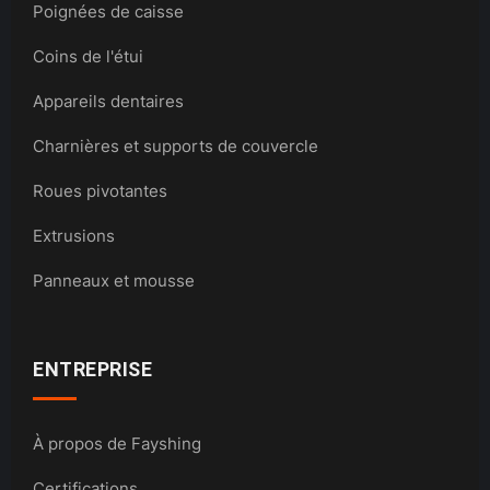
Poignées de caisse
Coins de l'étui
Appareils dentaires
Charnières et supports de couvercle
Roues pivotantes
Extrusions
Panneaux et mousse
ENTREPRISE
À propos de Fayshing
Certifications