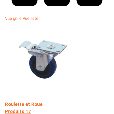
Vue grille
Vue liste
Roulette et Roue
Produits 17