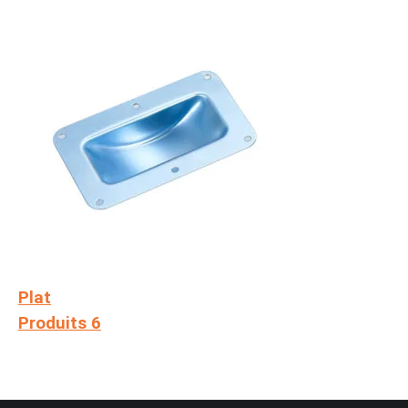
Plat
Produits 6