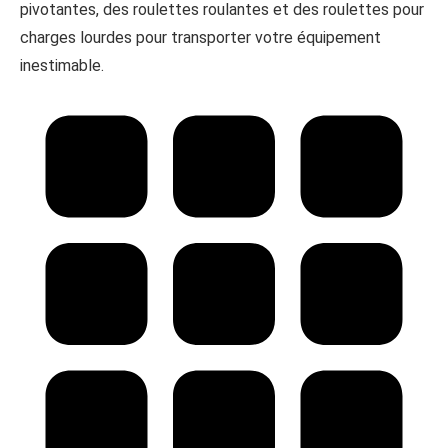
pivotantes, des roulettes roulantes et des roulettes pour
charges lourdes pour transporter votre équipement
inestimable.