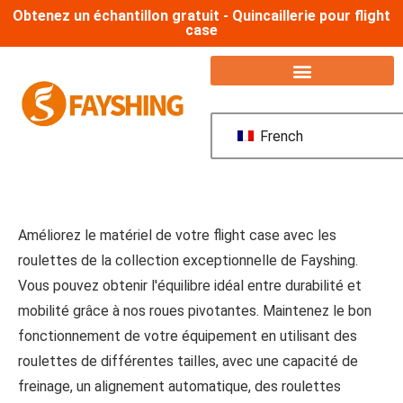
Obtenez un échantillon gratuit - Quincaillerie pour flight
case
French
Améliorez le matériel de votre flight case avec les
roulettes de la collection exceptionnelle de Fayshing.
Vous pouvez obtenir l'équilibre idéal entre durabilité et
mobilité grâce à nos roues pivotantes. Maintenez le bon
fonctionnement de votre équipement en utilisant des
roulettes de différentes tailles, avec une capacité de
freinage, un alignement automatique, des roulettes