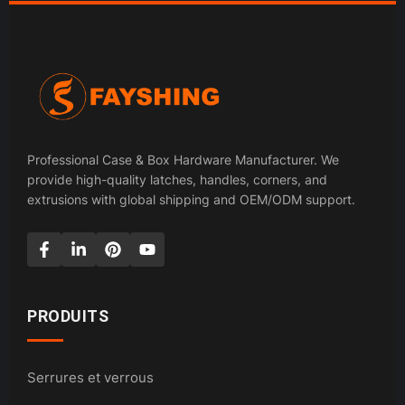
Professional Case & Box Hardware Manufacturer. We
provide high-quality latches, handles, corners, and
extrusions with global shipping and OEM/ODM support.
PRODUITS
Serrures et verrous