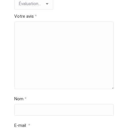
Votre avis
*
Nom
*
E-mail
*