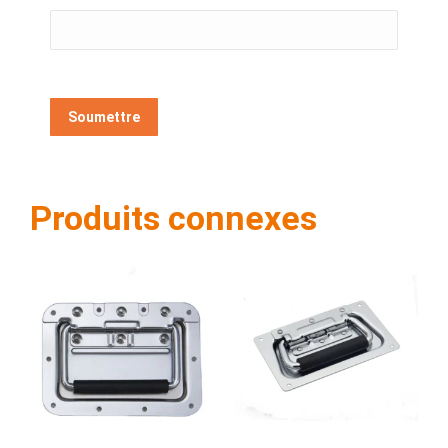
Produits connexes