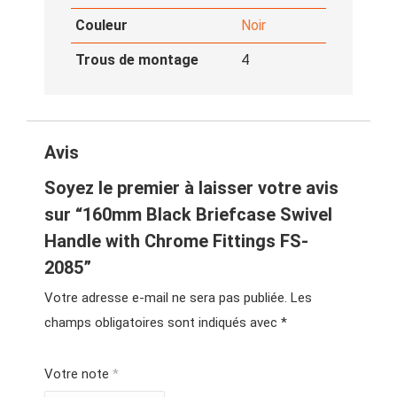
Couleur
Noir
Trous de montage
4
Avis
Soyez le premier à laisser votre avis
sur “160mm Black Briefcase Swivel
Handle with Chrome Fittings FS-
2085”
Votre adresse e-mail ne sera pas publiée.
Les
champs obligatoires sont indiqués avec
*
Votre note
*