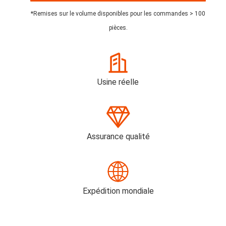
*Remises sur le volume disponibles pour les commandes > 100
pièces.
Usine réelle
Assurance qualité
Expédition mondiale