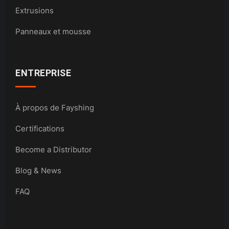
Extrusions
Panneaux et mousse
ENTREPRISE
À propos de Fayshing
Certifications
Become a Distributor
Blog & News
FAQ