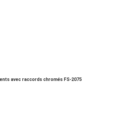
ents avec raccords chromés FS-2075