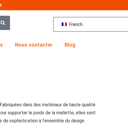
e
French
us
Nous contacter
Blog
Fabriquées dans des matériaux de haute qualité
ur supporter le poids de la mallette, elles sont
 de sophistication à l'ensemble du design.