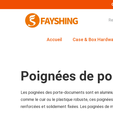
Accueil
Case & Box Hardwa
Poignées de p
Les poignées des porte-documents sont en aluminium
comme le cuir ou le plastique robuste, ces poignées 
renforcées et solidement fixées. Les poignées de ma