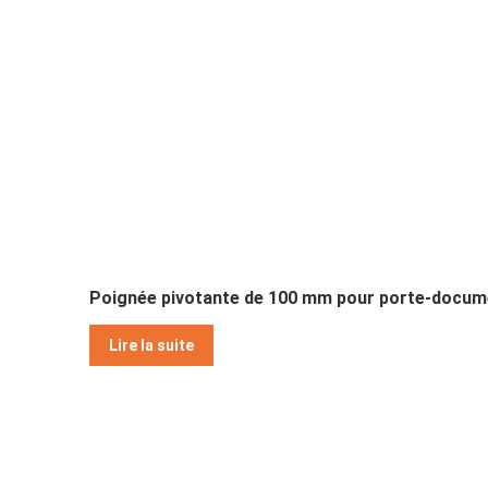
Poignée pivotante de 100 mm pour porte-docum
Lire la suite