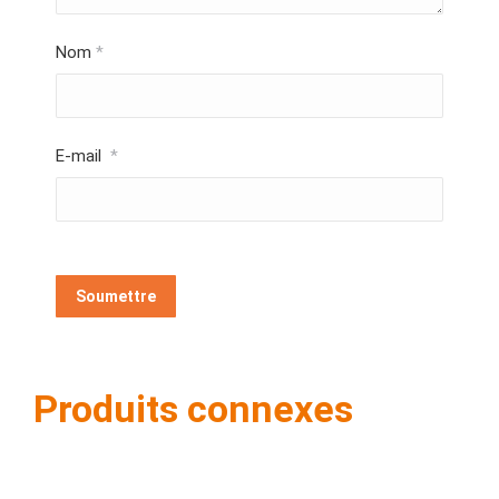
Nom
*
E-mail
*
Produits connexes