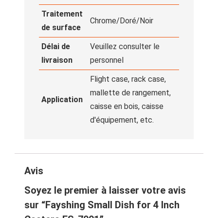
Traitement
Chrome/Doré/Noir
de surface
Délai de
Veuillez consulter le
livraison
personnel
Flight case, rack case,
mallette de rangement,
Application
caisse en bois, caisse
d'équipement, etc.
Avis
Soyez le premier à laisser votre avis
sur “Fayshing Small Dish for 4 Inch