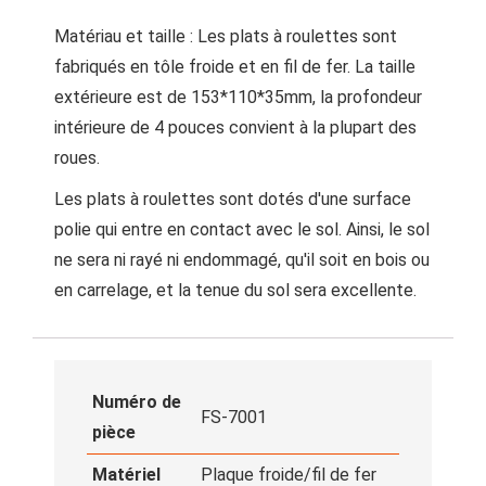
Matériau et taille : Les plats à roulettes sont
fabriqués en tôle froide et en fil de fer. La taille
extérieure est de 153*110*35mm, la profondeur
intérieure de 4 pouces convient à la plupart des
roues.
Les plats à roulettes sont dotés d'une surface
polie qui entre en contact avec le sol. Ainsi, le sol
ne sera ni rayé ni endommagé, qu'il soit en bois ou
en carrelage, et la tenue du sol sera excellente.
Numéro de
FS-7001
pièce
Matériel
Plaque froide/fil de fer