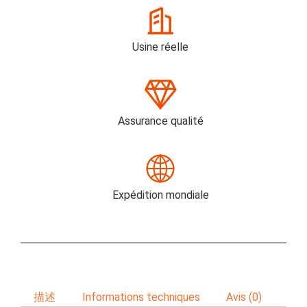
Usine réelle
Assurance qualité
Expédition mondiale
描述
Informations techniques
Avis (0)