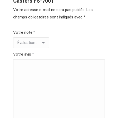
Casters FS-7001”
Votre adresse e-mail ne sera pas publiée.
Les
champs obligatoires sont indiqués avec
*
Votre note
*
Votre avis
*