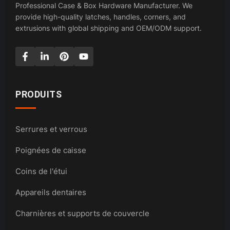
Professional Case & Box Hardware Manufacturer. We
provide high-quality latches, handles, corners, and
extrusions with global shipping and OEM/ODM support.
PRODUITS
Serrures et verrous
Poignées de caisse
Coins de l'étui
Appareils dentaires
Charnières et supports de couvercle