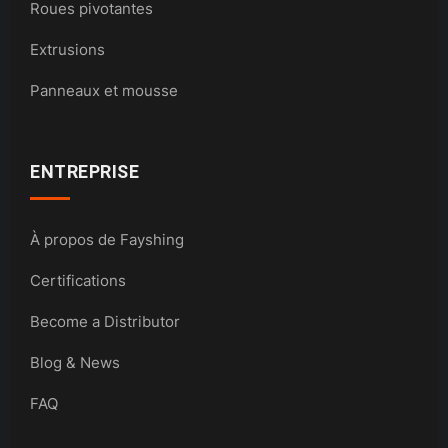
Roues pivotantes
Extrusions
Panneaux et mousse
ENTREPRISE
À propos de Fayshing
Certifications
Become a Distributor
Blog & News
FAQ