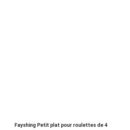
Fayshing Petit plat pour roulettes de 4