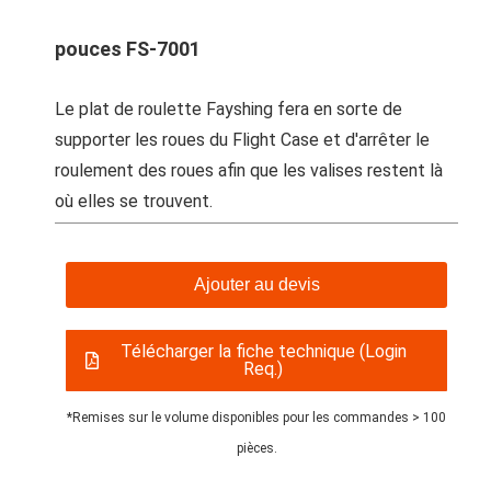
pouces FS-7001
Le plat de roulette Fayshing fera en sorte de
supporter les roues du Flight Case et d'arrêter le
roulement des roues afin que les valises restent là
où elles se trouvent.
Ajouter au devis
Télécharger la fiche technique (Login
Req.)
*Remises sur le volume disponibles pour les commandes > 100
pièces.