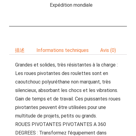
Expédition mondiale
描述
Informations techniques
Avis (0)
Grandes et solides, très résistantes à la charge :
Les roues pivotantes des roulettes sont en
caoutchouc polyuréthane non marquant, très
silencieux, absorbant les chocs et les vibrations.
Gain de temps et de travail. Ces puissantes roues
pivotantes peuvent être utilisées pour une
multitude de projets, petits ou grands.
ROUES PIVOTANTES PIVOTANTES A 360
DEGREES : Transformez l'équipement dans