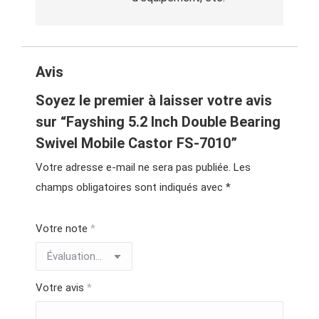
Avis
Soyez le premier à laisser votre avis
sur “Fayshing 5.2 Inch Double Bearing
Swivel Mobile Castor FS-7010”
Votre adresse e-mail ne sera pas publiée.
Les
champs obligatoires sont indiqués avec
*
Votre note
*
Votre avis
*