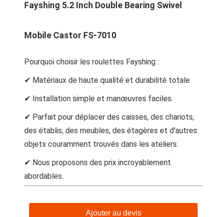
Fayshing 5.2 Inch Double Bearing Swivel
Mobile Castor FS-7010
Pourquoi choisir les roulettes Fayshing :
✔ Matériaux de haute qualité et durabilité totale
✔ Installation simple et manœuvres faciles.
✔ Parfait pour déplacer des caisses, des chariots,
des établis, des meubles, des étagères et d'autres
objets couramment trouvés dans les ateliers.
✔ Nous proposons des prix incroyablement
abordables.
Ajouter au devis