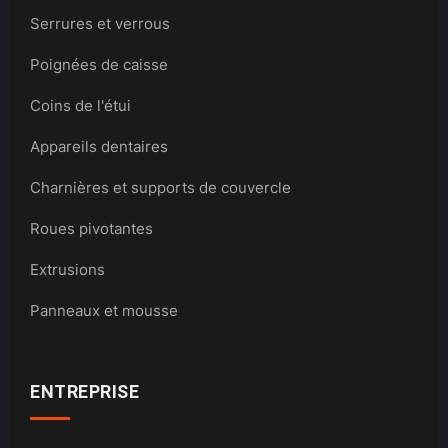
Serrures et verrous
Poignées de caisse
Coins de l'étui
Appareils dentaires
Charnières et supports de couvercle
Roues pivotantes
Extrusions
Panneaux et mousse
ENTREPRISE