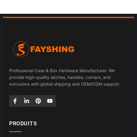
Professional Case & Box Hardware Manufacturer. We
provide high-quality latches, handles, corners, and
extrusions with global shipping and OEM/ODM support.
PRODUITS