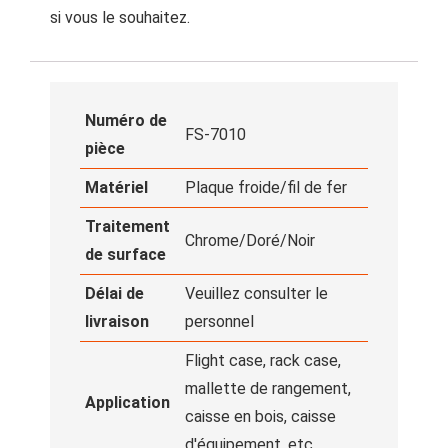
si vous le souhaitez.
Numéro de
FS-7010
pièce
Matériel
Plaque froide/fil de fer
Traitement
Chrome/Doré/Noir
de surface
Délai de
Veuillez consulter le
livraison
personnel
Flight case, rack case,
mallette de rangement,
Application
caisse en bois, caisse
d'équipement, etc.