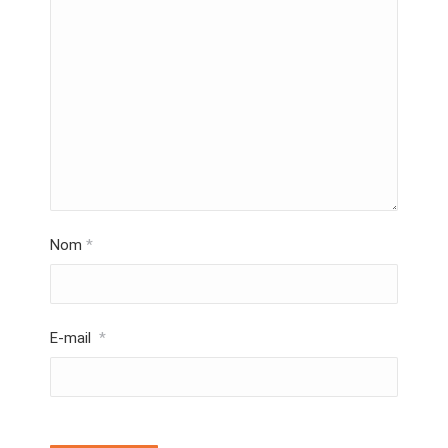
Nom
*
E-mail
*