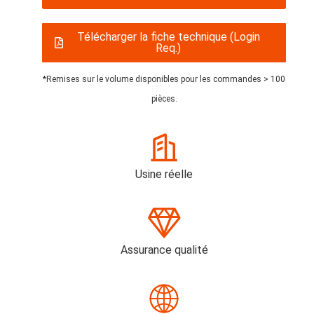
Télécharger la fiche technique (Login
Req.)
*Remises sur le volume disponibles pour les commandes > 100
pièces.
Usine réelle
Assurance qualité