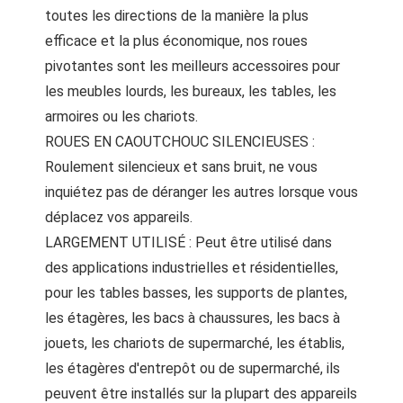
toutes les directions de la manière la plus
efficace et la plus économique, nos roues
pivotantes sont les meilleurs accessoires pour
les meubles lourds, les bureaux, les tables, les
armoires ou les chariots.
ROUES EN CAOUTCHOUC SILENCIEUSES :
Roulement silencieux et sans bruit, ne vous
inquiétez pas de déranger les autres lorsque vous
déplacez vos appareils.
LARGEMENT UTILISÉ : Peut être utilisé dans
des applications industrielles et résidentielles,
pour les tables basses, les supports de plantes,
les étagères, les bacs à chaussures, les bacs à
jouets, les chariots de supermarché, les établis,
les étagères d'entrepôt ou de supermarché, ils
peuvent être installés sur la plupart des appareils