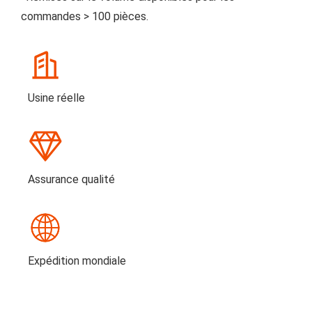
commandes > 100 pièces.
Usine réelle
Assurance qualité
Expédition mondiale