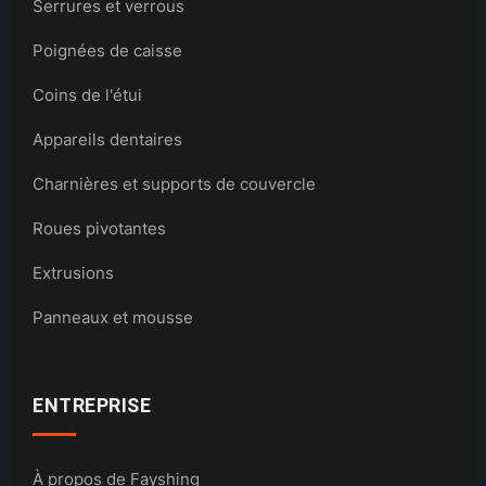
Serrures et verrous
Poignées de caisse
Coins de l'étui
Appareils dentaires
Charnières et supports de couvercle
Roues pivotantes
Extrusions
Panneaux et mousse
ENTREPRISE
À propos de Fayshing