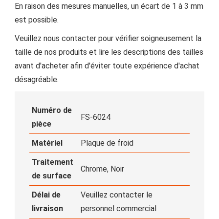
En raison des mesures manuelles, un écart de 1 à 3 mm
est possible.
Veuillez nous contacter pour vérifier soigneusement la
taille de nos produits et lire les descriptions des tailles
avant d'acheter afin d'éviter toute expérience d'achat
désagréable.
Numéro de
FS-6024
pièce
Matériel
Plaque de froid
Traitement
Chrome, Noir
de surface
Délai de
Veuillez contacter le
livraison
personnel commercial