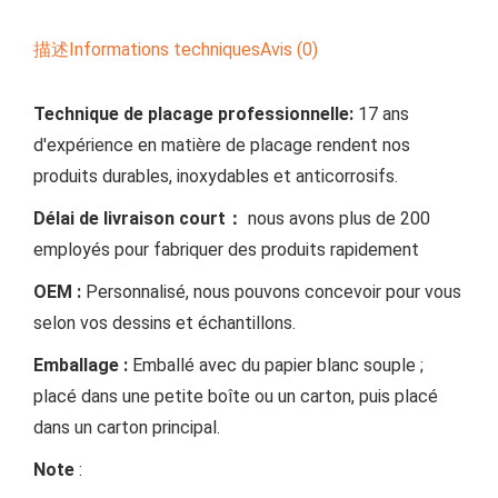
描述
Informations techniques
Avis (0)
Technique de placage professionnelle
:
17 ans
d'expérience en matière de placage rendent nos
produits durables, inoxydables et anticorrosifs.
Délai de livraison court：
nous avons plus de 200
employés pour fabriquer des produits rapidement
OEM :
Personnalisé, nous pouvons concevoir pour vous
selon vos dessins et échantillons.
Emballage :
Emballé avec du papier blanc souple ;
placé dans une petite boîte ou un carton, puis placé
dans un carton principal.
Note
: