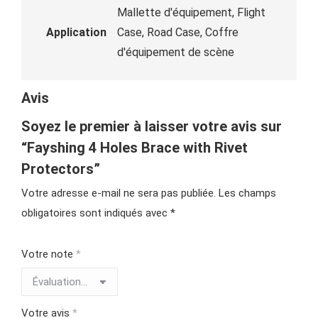
Mallette d'équipement, Flight
Application
Case, Road Case, Coffre
d'équipement de scène
Avis
Soyez le premier à laisser votre avis sur
“Fayshing 4 Holes Brace with Rivet
Protectors”
Votre adresse e-mail ne sera pas publiée.
Les champs
obligatoires sont indiqués avec
*
Votre note
*
Votre avis
*