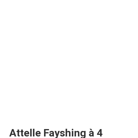
Attelle Fayshing à 4