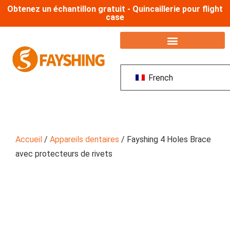
Obtenez un échantillon gratuit - Quincaillerie pour flight
case
French
Accueil
/
Appareils dentaires
/ Fayshing 4 Holes Brace
avec protecteurs de rivets