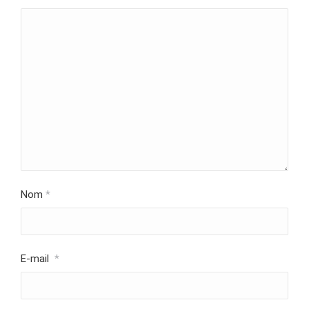
Nom
*
E-mail
*