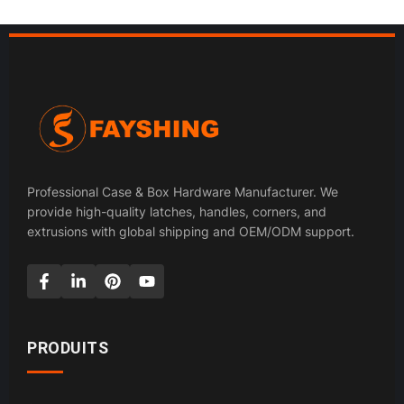
Professional Case & Box Hardware Manufacturer. We
provide high-quality latches, handles, corners, and
extrusions with global shipping and OEM/ODM support.
PRODUITS