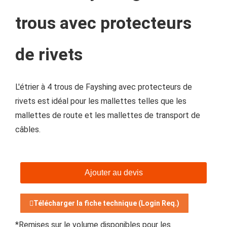
trous avec protecteurs
de rivets
L'étrier à 4 trous de Fayshing avec protecteurs de
rivets est idéal pour les mallettes telles que les
mallettes de route et les mallettes de transport de
câbles.
Ajouter au devis
Télécharger la fiche technique (Login Req.)
*Remises sur le volume disponibles pour les