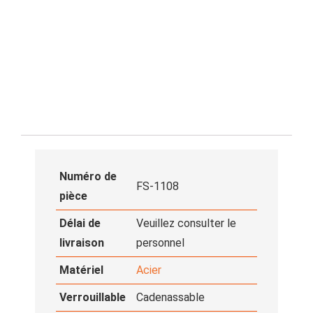
Numéro de
FS-1108
pièce
Délai de
Veuillez consulter le
livraison
personnel
Matériel
Acier
Verrouillable
Cadenassable