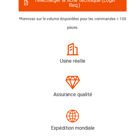
Télécharger la fiche technique (Login
Req.)
*Remises sur le volume disponibles pour les commandes > 100
pièces.
Usine réelle
Assurance qualité
Expédition mondiale