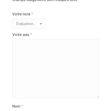
Votre note
*
Votre avis
*
Nom
*