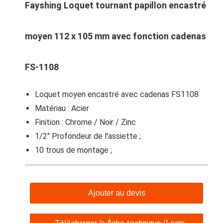
Fayshing Loquet tournant papillon encastré
moyen 112 x 105 mm avec fonction cadenas
FS-1108
Loquet moyen encastré avec cadenas FS1108
Matériau : Acier
Finition : Chrome / Noir / Zinc
1/2″ Profondeur de l'assiette ;
10 trous de montage ;
Ajouter au devis