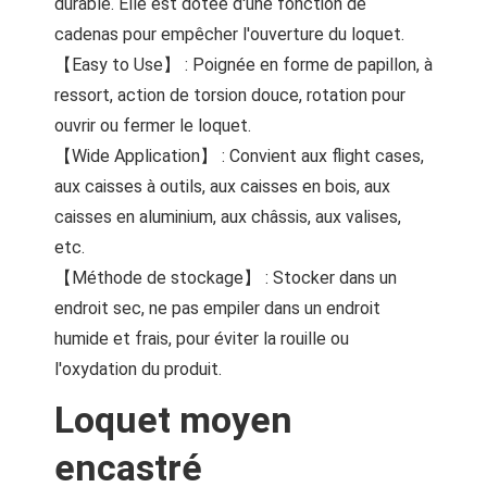
durable. Elle est dotée d'une fonction de
cadenas pour empêcher l'ouverture du loquet.
【Easy to Use】 : Poignée en forme de papillon, à
ressort, action de torsion douce, rotation pour
ouvrir ou fermer le loquet.
【Wide Application】 : Convient aux flight cases,
aux caisses à outils, aux caisses en bois, aux
caisses en aluminium, aux châssis, aux valises,
etc.
【Méthode de stockage】 : Stocker dans un
endroit sec, ne pas empiler dans un endroit
humide et frais, pour éviter la rouille ou
l'oxydation du produit.
Loquet moyen
encastré