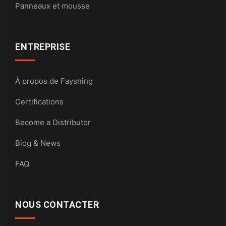
Panneaux et mousse
ENTREPRISE
À propos de Fayshing
Certifications
Become a Distributor
Blog & News
FAQ
NOUS CONTACTER