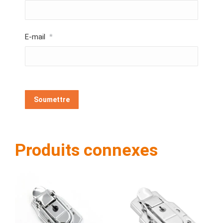
E-mail
*
Produits connexes