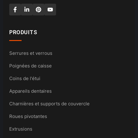
PRODUITS
Serrures et verrous
Poignées de caisse
Coins de l'étui
Appareils dentaires
Charnières et supports de couvercle
Roues pivotantes
Extrusions