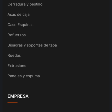
Cerradura y pestillo
Asas de caja
Caso Esquinas
Refuerzos
Bisagras y soportes de tapa
Ruedas
Extrusions
Paneles y espuma
EMPRESA