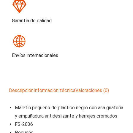
Garantía de calidad
Envíos internacionales
Descripción
Información técnica
Valoraciones (0)
Maletín pequeño de plástico negro con asa giratoria
y empuñadura antideslizante y herrajes cromados
FS-2036
Pequeño