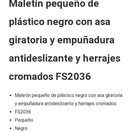
Maletín pequeño de
plástico negro con asa
giratoria y empuñadura
antideslizante y herrajes
cromados FS2036
Maletín pequeño de plástico negro con asa giratoria
y empuñadura antideslizante y herrajes cromados
FS2036
Pequeño
Negro