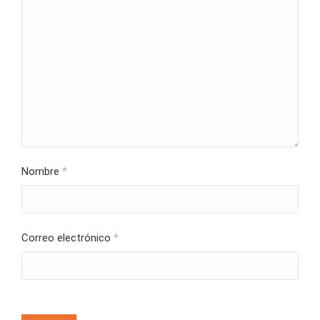
Nombre
*
Correo electrónico
*