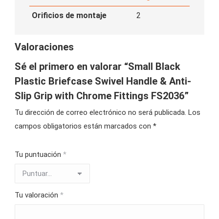
Orificios de montaje
2
Valoraciones
Sé el primero en valorar “Small Black
Plastic Briefcase Swivel Handle & Anti-
Slip Grip with Chrome Fittings FS2036”
Tu dirección de correo electrónico no será publicada.
Los
campos obligatorios están marcados con
*
Tu puntuación
*
Tu valoración
*