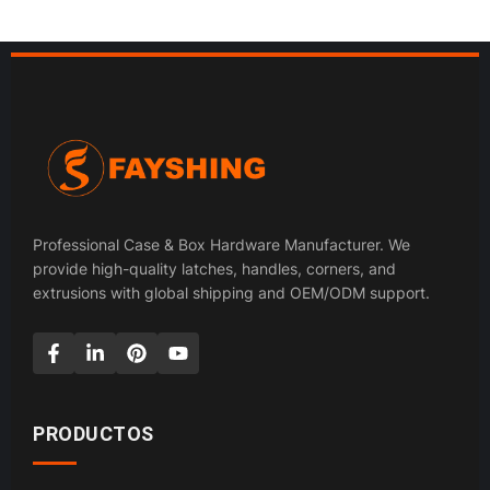
Professional Case & Box Hardware Manufacturer. We
provide high-quality latches, handles, corners, and
extrusions with global shipping and OEM/ODM support.
PRODUCTOS