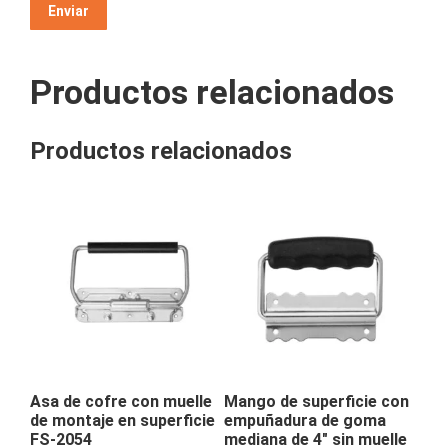
Productos relacionados
Productos relacionados
Asa de cofre con muelle
Mango de superficie con
de montaje en superficie
empuñadura de goma
FS-2054
mediana de 4″ sin muelle