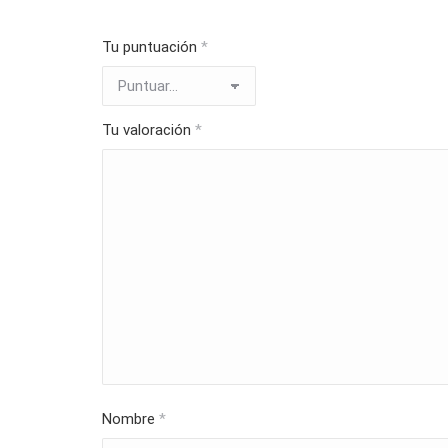
Tu puntuación
*
Tu valoración
*
Nombre
*