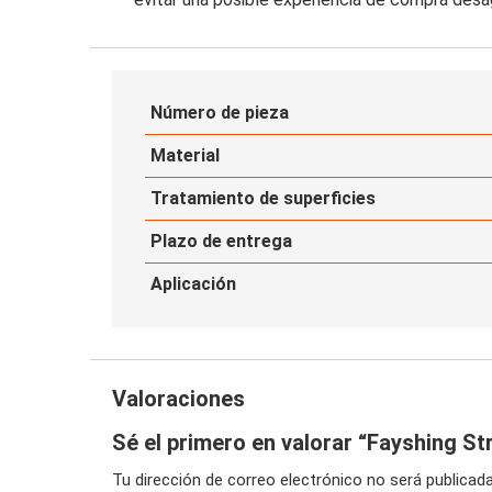
Número de pieza
Material
Tratamiento de superficies
Plazo de entrega
Aplicación
Valoraciones
Sé el primero en valorar “Fayshing S
Tu dirección de correo electrónico no será publicada