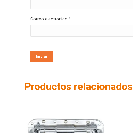
Correo electrónico
*
Productos relacionados