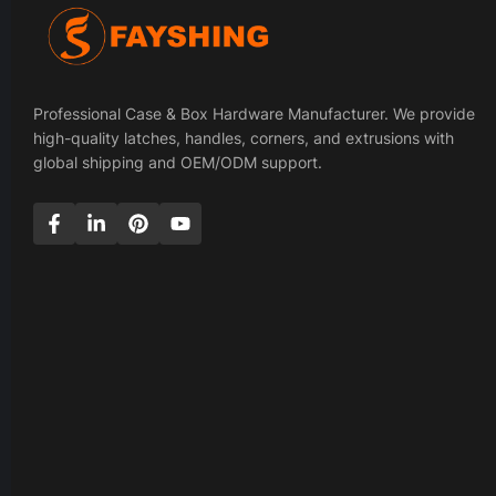
Professional Case & Box Hardware Manufacturer. We provide
high-quality latches, handles, corners, and extrusions with
global shipping and OEM/ODM support.