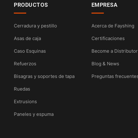
PRODUCTOS
EMPRESA
Cerradura y pestillo
Acerca de Fayshing
Asas de caja
Certificaciones
Caso Esquinas
Become a Distributor
Refuerzos
Blog & News
Bisagras y soportes de tapa
Preguntas frecuente
Ruedas
Extrusions
Paneles y espuma