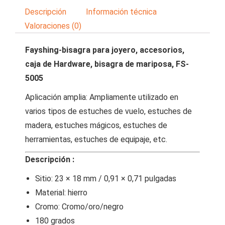
Descripción
Información técnica
Valoraciones (0)
Fayshing-bisagra para joyero, accesorios,
caja de Hardware, bisagra de mariposa, FS-
5005
Aplicación amplia: Ampliamente utilizado en
varios tipos de estuches de vuelo, estuches de
madera, estuches mágicos, estuches de
herramientas, estuches de equipaje, etc.
Descripción :
Sitio: 23 × 18 mm / 0,91 × 0,71 pulgadas
Material: hierro
Cromo: Cromo/oro/negro
180 grados