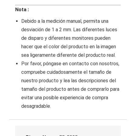
Nota :
Debido a la medición manual, permita una
desviación de 1 a 2 mm. Las diferentes luces
de disparo y diferentes monitores pueden
hacer que el color del producto en la imagen
sea ligeramente diferente del producto real.
Por favor, póngase en contacto con nosotros,
compruebe cuidadosamente el tamaño de
nuestro producto y lea las descripciones del
tamaño del producto antes de comprarlo para
evitar una posible experiencia de compra
desagradable.