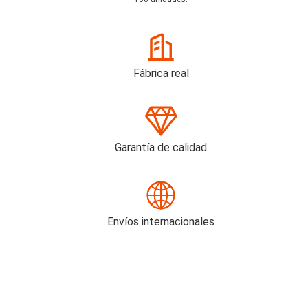
Fábrica real
Garantía de calidad
Envíos internacionales