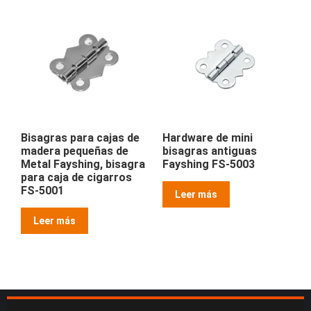
Bisagras para cajas de
Hardware de mini
madera pequeñas de
bisagras antiguas
Metal Fayshing, bisagra
Fayshing FS-5003
para caja de cigarros
FS-5001
Leer más
Leer más