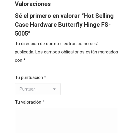
Valoraciones
Sé el primero en valorar “Hot Selling
Case Hardware Butterfly Hinge FS-
5005”
Tu dirección de correo electrónico no será
publicada.
Los campos obligatorios están marcados
con
*
Tu puntuación
*
Tu valoración
*