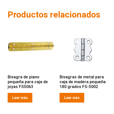
Productos relacionados
Bisagra de piano
Bisagras de metal para
pequeña para caja de
caja de madera pequeña
joyas FS5063
180 grados FS-5002
Leer más
Leer más