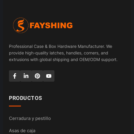
Professional Case & Box Hardware Manufacturer. We
provide high-quality latches, handles, corners, and
extrusions with global shipping and OEM/ODM support.
PRODUCTOS
Cerradura y pestillo
Asas de caja