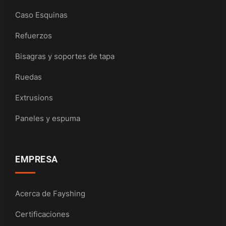
Caso Esquinas
Refuerzos
Bisagras y soportes de tapa
Ruedas
Extrusions
Paneles y espuma
EMPRESA
Acerca de Fayshing
Certificaciones