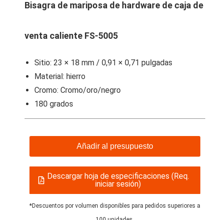
Bisagra de mariposa de hardware de caja de
venta caliente FS-5005
Sitio: 23 × 18 mm / 0,91 × 0,71 pulgadas
Material: hierro
Cromo: Cromo/oro/negro
180 grados
Añadir al presupuesto
Descargar hoja de especificaciones (Req.
iniciar sesión)
*Descuentos por volumen disponibles para pedidos superiores a
100 unidades.