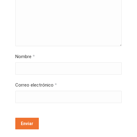
Nombre
*
Correo electrónico
*