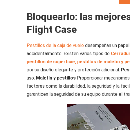
Bloquearlo: las mejores
Flight Case
Pestillos de la caja de vuelo
desempeñan un papel f
accidentalmente. Existen varios tipos de
Cerradur
pestillos de superficie, pestillos de maletín y pe
por su diseño elegante y protección adicional.
Pest
uso.
Maletín y pestillos
Proporcionar mecanismos de
factores como la durabilidad, la seguridad y la faci
garanticen la seguridad de su equipo durante el tr