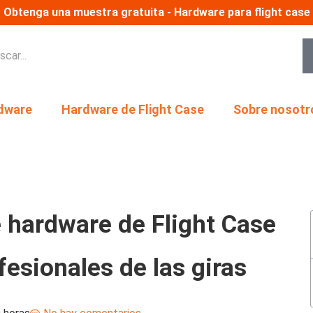
Obtenga una muestra gratuita - Hardware para flight case
dware
Hardware de Flight Case
Sobre nosotr
 hardware de Flight Case
esionales de las giras