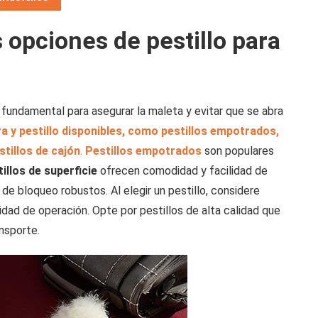
 opciones de pestillo para
undamental para asegurar la maleta y evitar que se abra
a y pestillo
disponibles, como pestillos empotrados,
stillos de cajón
.
Pestillos empotrados
son populares
illos de superficie
ofrecen comodidad y facilidad de
 bloqueo robustos. Al elegir un pestillo, considere
lidad de operación. Opte por pestillos de alta calidad que
ansporte.