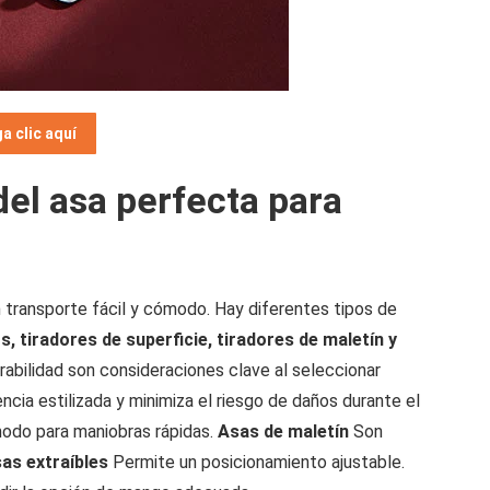
a clic aquí
del asa perfecta para
n transporte fácil y cómodo. Hay diferentes tipos de
, tiradores de superficie, tiradores de maletín y
urabilidad son consideraciones clave al seleccionar
ncia estilizada y minimiza el riesgo de daños durante el
odo para maniobras rápidas.
Asas de maletín
Son
as extraíbles
Permite un posicionamiento ajustable.