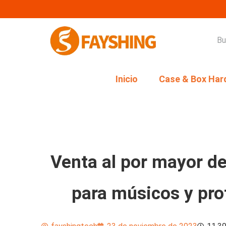
Inicio
Case & Box Har
Venta al por mayor de
para músicos y prof