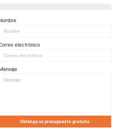
Nombre
Correo electrónico
Mensaje
Obtenga un presupuesto gratuito