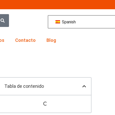
Spanish
os
Contacto
Blog
Tabla de contenido