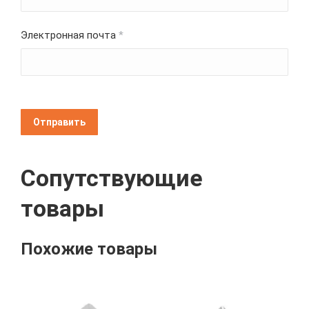
Электронная почта
*
Сопутствующие
товары
Похожие товары