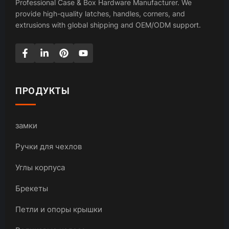
Professional Case & Box Hardware Manufacturer. We
provide high-quality latches, handles, corners, and
extrusions with global shipping and OEM/ODM support.
ПРОДУКТЫ
замки
Ручки для чехлов
Углы корпуса
Брекеты
Петли и опоры крышки