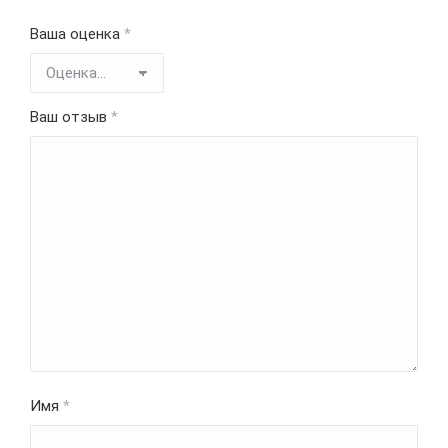
Ваша оценка
*
Ваш отзыв
*
Имя
*