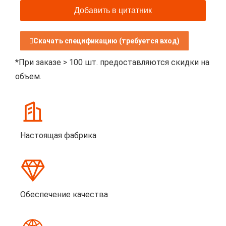
Добавить в цитатник
Скачать спецификацию (требуется вход)
*При заказе > 100 шт. предоставляются скидки на
объем.
Настоящая фабрика
Обеспечение качества