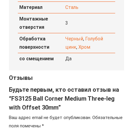
Материал
Сталь
Монтажные
3
отверстия
Обработка
Черный
,
Голубой
поверхности
цинк
,
Хром
со смещением
Да
Отзывы
Будьте первым, кто оставил отзыв на
“FS3125 Ball Corner Medium Three-leg
with Offset 30mm”
Ваш адрес email не будет опубликован.
Обязательные
поля помечены
*