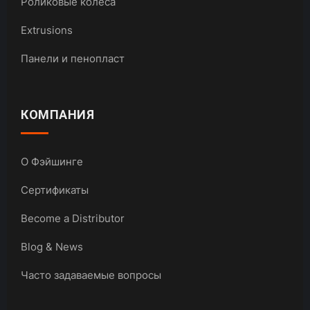
Роликовые колеса
Extrusions
Панели и пенопласт
КОМПАНИЯ
О Фэйшинге
Сертификаты
Become a Distributor
Blog & News
Часто задаваемые вопросы