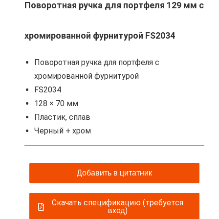
Поворотная ручка для портфеля 129 мм с
хромированной фурнитурой FS2034
Поворотная ручка для портфеля с
хромированной фурнитурой
FS2034
128 × 70 мм
Пластик, сплав
Черный + хром
Добавить в цитатник
Скачать спецификацию (требуется
вход)