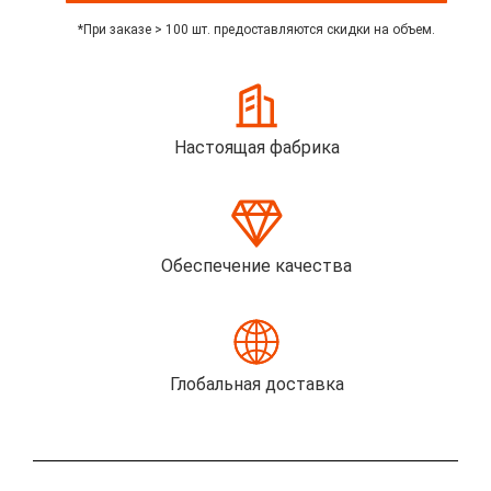
*При заказе > 100 шт. предоставляются скидки на объем.
Настоящая фабрика
Обеспечение качества
Глобальная доставка