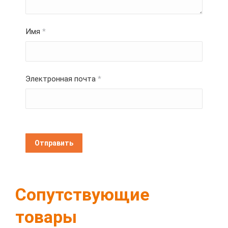
Имя
*
Электронная почта
*
Сопутствующие
товары