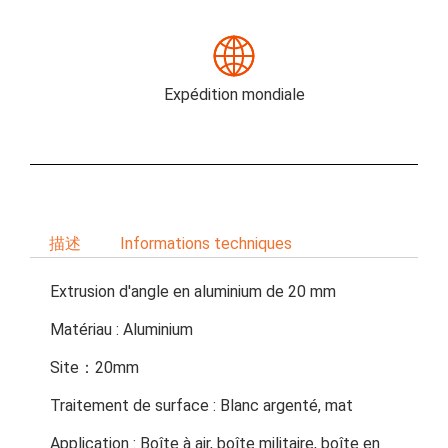
Expédition mondiale
描述
Informations techniques
Extrusion d'angle en aluminium de 20 mm
Matériau : Aluminium
Site：20mm
Traitement de surface : Blanc argenté, mat
Application : Boîte à air, boîte militaire, boîte en