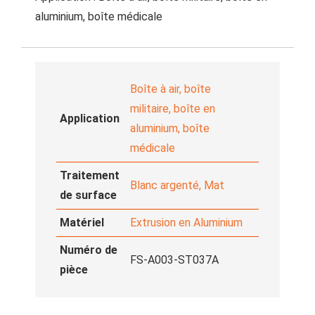
aluminium, boîte médicale
Boîte à air, boîte
militaire, boîte en
Application
aluminium, boîte
médicale
Traitement
Blanc argenté, Mat
de surface
Matériel
Extrusion en Aluminium
Numéro de
FS-A003-ST037A
pièce