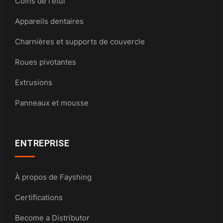
Coins de l'étui
Appareils dentaires
Charnières et supports de couvercle
Roues pivotantes
Extrusions
Panneaux et mousse
ENTREPRISE
À propos de Fayshing
Certifications
Become a Distributor