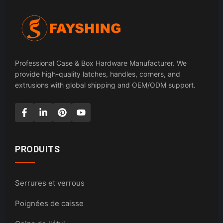
Professional Case & Box Hardware Manufacturer. We
provide high-quality latches, handles, corners, and
extrusions with global shipping and OEM/ODM support.
PRODUITS
Serrures et verrous
Poignées de caisse