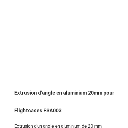
Extrusion d'angle en aluminium 20mm pour
Flightcases FSA003
Extrusion d'un angle en aluminium de 20 mm