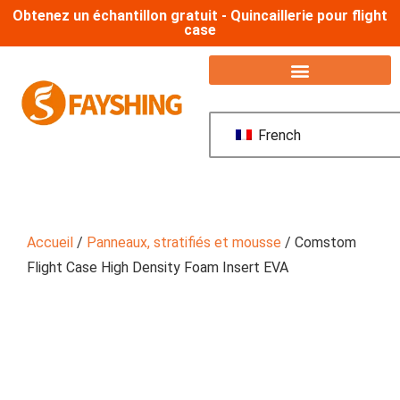
Obtenez un échantillon gratuit - Quincaillerie pour flight
case
French
Accueil
/
Panneaux, stratifiés et mousse
/ Comstom
Flight Case High Density Foam Insert EVA