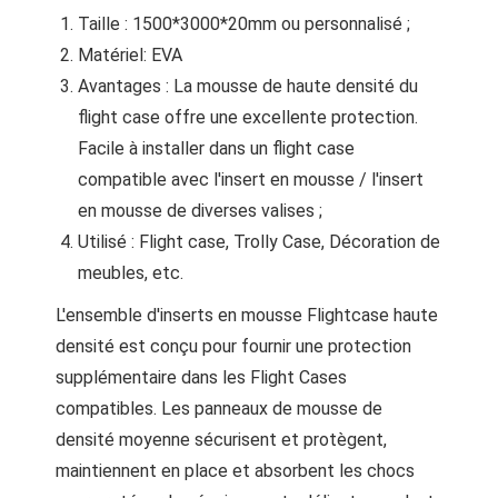
Taille : 1500*3000*20mm ou personnalisé ;
Matériel: EVA
Avantages : La mousse de haute densité du
flight case offre une excellente protection.
Facile à installer dans un flight case
compatible avec l'insert en mousse / l'insert
en mousse de diverses valises ;
Utilisé : Flight case, Trolly Case, Décoration de
meubles, etc.
L'ensemble d'inserts en mousse Flightcase haute
densité est conçu pour fournir une protection
supplémentaire dans les Flight Cases
compatibles. Les panneaux de mousse de
densité moyenne sécurisent et protègent,
maintiennent en place et absorbent les chocs