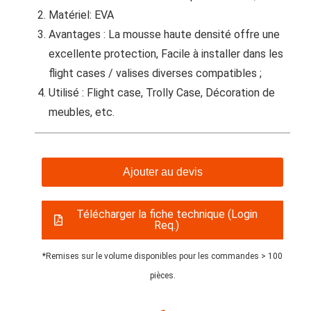
Matériel: EVA
Avantages : La mousse haute densité offre une
excellente protection, Facile à installer dans les
flight cases / valises diverses compatibles ;
Utilisé : Flight case, Trolly Case, Décoration de
meubles, etc.
Ajouter au devis
Télécharger la fiche technique (Login
Req.)
*Remises sur le volume disponibles pour les commandes > 100
pièces.