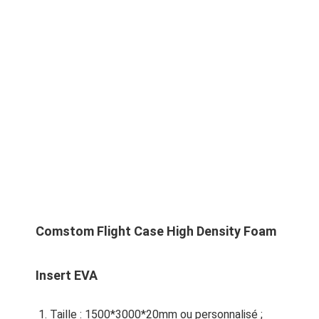
Comstom Flight Case High Density Foam
Insert EVA
Taille : 1500*3000*20mm ou personnalisé ;