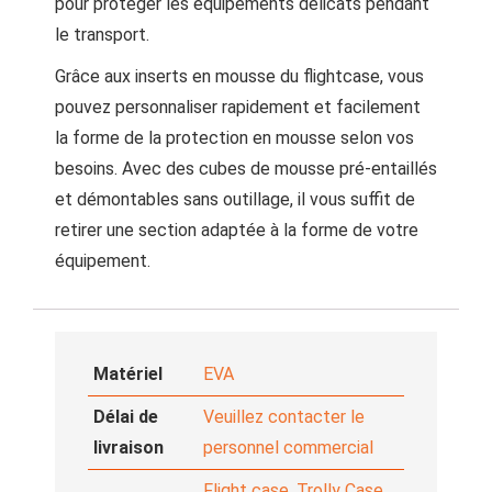
pour protéger les équipements délicats pendant
le transport.
Grâce aux inserts en mousse du flightcase, vous
pouvez personnaliser rapidement et facilement
la forme de la protection en mousse selon vos
besoins. Avec des cubes de mousse pré-entaillés
et démontables sans outillage, il vous suffit de
retirer une section adaptée à la forme de votre
équipement.
Matériel
EVA
Délai de
Veuillez contacter le
livraison
personnel commercial
Flight case, Trolly Case,