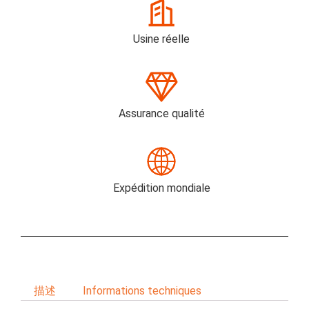
Usine réelle
Assurance qualité
Expédition mondiale
描述
Informations techniques