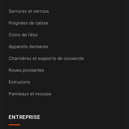
Serrures et verrous
Poignées de caisse
Coins de l'étui
Appareils dentaires
Charnières et supports de couvercle
Roues pivotantes
Extrusions
Panneaux et mousse
ENTREPRISE