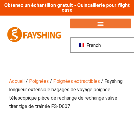
Obtenez un échantillon gratuit - Quincaillerie pour flight
case
French
Accueil
/
Poignées
/
Poignées extractibles
/ Fayshing
longueur extensible bagages de voyage poignée
télescopique pièce de rechange de rechange valise
tirer tige de traînée FS-D007