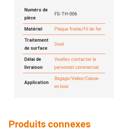
Numéro de
FS-TH-006
pièce
Matériel
Plaque froide/Fil de fer
Traitement
Doré
de surface
Délai de
Veuillez contacter le
livraison
personnel commercial
Bagage/Valise/Caisse
Application
en bois
Produits connexes