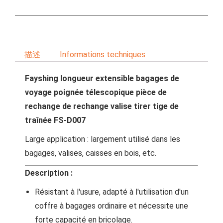
描述
Informations techniques
Fayshing longueur extensible bagages de
voyage poignée télescopique pièce de
rechange de rechange valise tirer tige de
traînée FS-D007
Large application : largement utilisé dans les
bagages, valises, caisses en bois, etc.
Description :
Résistant à l'usure, adapté à l'utilisation d'un
coffre à bagages ordinaire et nécessite une
forte capacité en bricolage.