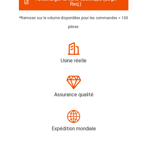
Req.)
*Remises sur le volume disponibles pour les commandes > 100
pièces.
Usine réelle
Assurance qualité
Expédition mondiale