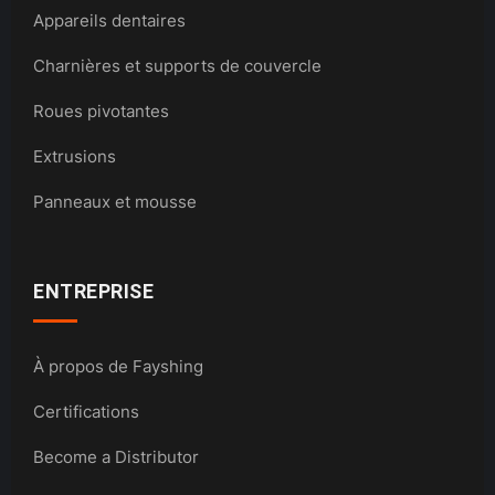
Appareils dentaires
Charnières et supports de couvercle
Roues pivotantes
Extrusions
Panneaux et mousse
ENTREPRISE
À propos de Fayshing
Certifications
Become a Distributor