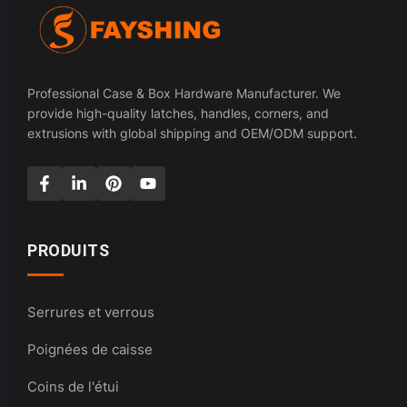
Professional Case & Box Hardware Manufacturer. We
provide high-quality latches, handles, corners, and
extrusions with global shipping and OEM/ODM support.
PRODUITS
Serrures et verrous
Poignées de caisse
Coins de l'étui