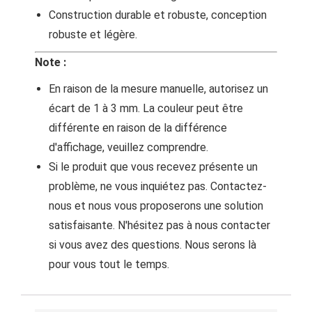
Construction durable et robuste, conception
robuste et légère.
Note :
En raison de la mesure manuelle, autorisez un
écart de 1 à 3 mm. La couleur peut être
différente en raison de la différence
d'affichage, veuillez comprendre.
Si le produit que vous recevez présente un
problème, ne vous inquiétez pas. Contactez-
nous et nous vous proposerons une solution
satisfaisante. N'hésitez pas à nous contacter
si vous avez des questions. Nous serons là
pour vous tout le temps.