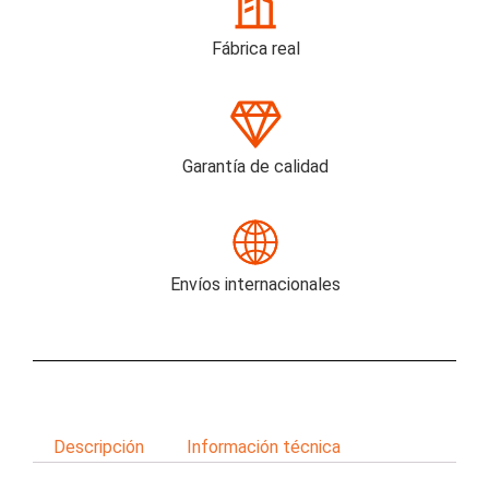
Fábrica real
Garantía de calidad
Envíos internacionales
Descripción
Información técnica