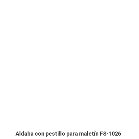
Aldaba con pestillo para maletín FS-1026