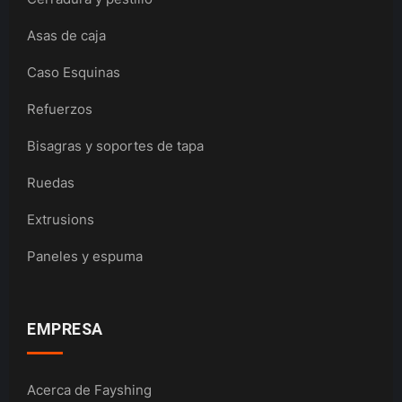
Asas de caja
Caso Esquinas
Refuerzos
Bisagras y soportes de tapa
Ruedas
Extrusions
Paneles y espuma
EMPRESA
Acerca de Fayshing