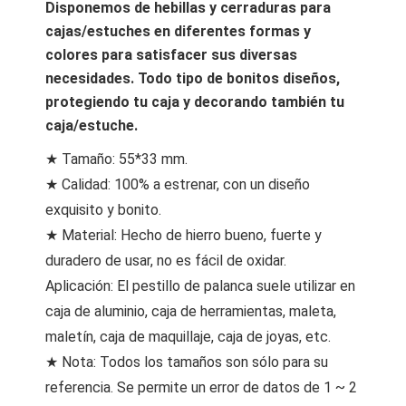
Disponemos de hebillas y cerraduras para
cajas/estuches en diferentes formas y
colores para satisfacer sus diversas
necesidades. Todo tipo de bonitos diseños,
protegiendo tu caja y decorando también tu
caja/estuche.
★ Tamaño: 55*33 mm.
★ Calidad: 100% a estrenar, con un diseño
exquisito y bonito.
★ Material: Hecho de hierro bueno, fuerte y
duradero de usar, no es fácil de oxidar.
Aplicación: El pestillo de palanca suele utilizar en
caja de aluminio, caja de herramientas, maleta,
maletín, caja de maquillaje, caja de joyas, etc.
★ Nota: Todos los tamaños son sólo para su
referencia. Se permite un error de datos de 1 ~ 2