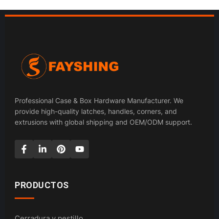
Professional Case & Box Hardware Manufacturer. We
provide high-quality latches, handles, corners, and
extrusions with global shipping and OEM/ODM support.
PRODUCTOS
Cerradura y pestillo