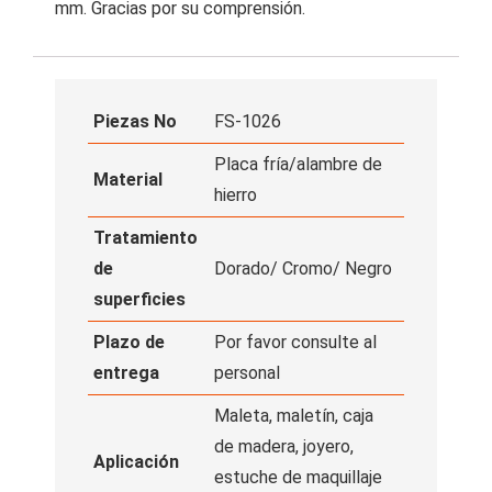
mm. Gracias por su comprensión.
Piezas No
FS-1026
Placa fría/alambre de
Material
hierro
Tratamiento
de
Dorado/ Cromo/ Negro
superficies
Plazo de
Por favor consulte al
entrega
personal
Maleta, maletín, caja
de madera, joyero,
Aplicación
estuche de maquillaje