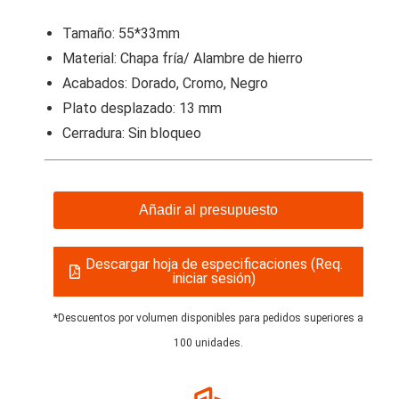
Tamaño: 55*33mm
Material: Chapa fría/ Alambre de hierro
Acabados: Dorado, Cromo, Negro
Plato desplazado: 13 mm
Cerradura: Sin bloqueo
Añadir al presupuesto
Descargar hoja de especificaciones (Req.
iniciar sesión)
*Descuentos por volumen disponibles para pedidos superiores a
100 unidades.