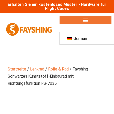
Erhalten Sie ein kostenloses Muster - Hardware für
Flight Cases
German
Startseite
/
Lenkrad
/
Rolle & Rad
/ Fayshing
Schwarzes Kunststoff-Einbaurad mit
Richtungsfunktion FS-7035