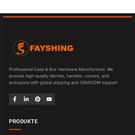
Professional Case & Box Hardware Manufacturer. We
provide high-quality latches, handles, corners, and
extrusions with global shipping and OEM/ODM support.
PRODUKTE