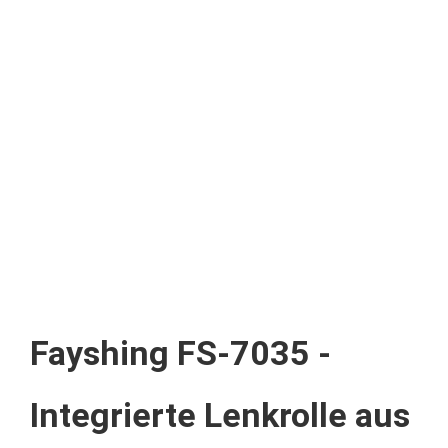
Fayshing FS-7035 -
Integrierte Lenkrolle aus