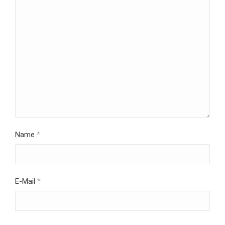
Name
*
E-Mail
*