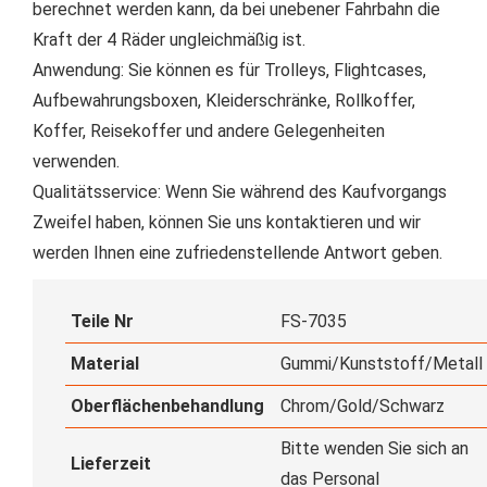
berechnet werden kann, da bei unebener Fahrbahn die
Kraft der 4 Räder ungleichmäßig ist.
Anwendung: Sie können es für Trolleys, Flightcases,
Aufbewahrungsboxen, Kleiderschränke, Rollkoffer,
Koffer, Reisekoffer und andere Gelegenheiten
verwenden.
Qualitätsservice: Wenn Sie während des Kaufvorgangs
Zweifel haben, können Sie uns kontaktieren und wir
werden Ihnen eine zufriedenstellende Antwort geben.
Teile Nr
FS-7035
Material
Gummi/Kunststoff/Metall
Oberflächenbehandlung
Chrom/Gold/Schwarz
Bitte wenden Sie sich an
Lieferzeit
das Personal