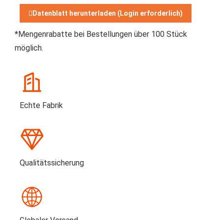
Datenblatt herunterladen (Login erforderlich)
*Mengenrabatte bei Bestellungen über 100 Stück
möglich.
Echte Fabrik
Qualitätssicherung