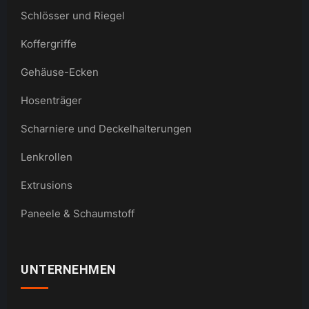
Schlösser und Riegel
Koffergriffe
Gehäuse-Ecken
Hosenträger
Scharniere und Deckelhalterungen
Lenkrollen
Extrusions
Paneele & Schaumstoff
UNTERNEHMEN