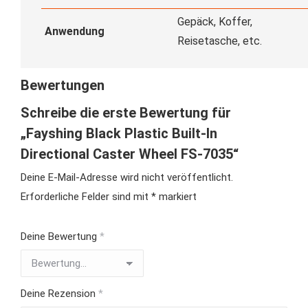
Gepäck, Koffer,
Anwendung
Reisetasche, etc.
Bewertungen
Schreibe die erste Bewertung für
„Fayshing Black Plastic Built-In
Directional Caster Wheel FS-7035“
Deine E-Mail-Adresse wird nicht veröffentlicht.
Erforderliche Felder sind mit
*
markiert
Deine Bewertung
*
Deine Rezension
*