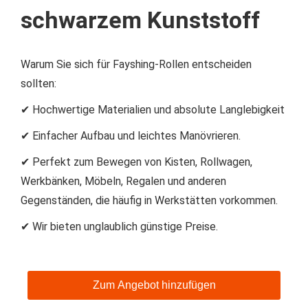
schwarzem Kunststoff
Warum Sie sich für Fayshing-Rollen entscheiden
sollten:
✔ Hochwertige Materialien und absolute Langlebigkeit
✔ Einfacher Aufbau und leichtes Manövrieren.
✔ Perfekt zum Bewegen von Kisten, Rollwagen,
Werkbänken, Möbeln, Regalen und anderen
Gegenständen, die häufig in Werkstätten vorkommen.
✔ Wir bieten unglaublich günstige Preise.
Zum Angebot hinzufügen