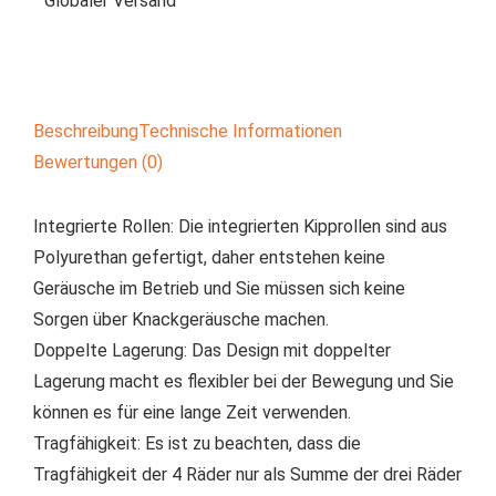
Globaler Versand
Beschreibung
Technische Informationen
Bewertungen (0)
Integrierte Rollen: Die integrierten Kipprollen sind aus
Polyurethan gefertigt, daher entstehen keine
Geräusche im Betrieb und Sie müssen sich keine
Sorgen über Knackgeräusche machen.
Doppelte Lagerung: Das Design mit doppelter
Lagerung macht es flexibler bei der Bewegung und Sie
können es für eine lange Zeit verwenden.
Tragfähigkeit: Es ist zu beachten, dass die
Tragfähigkeit der 4 Räder nur als Summe der drei Räder