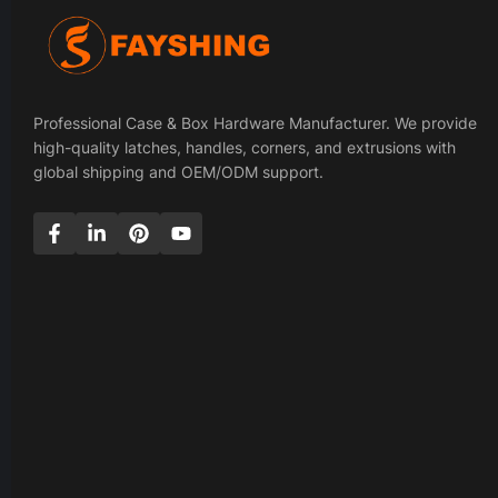
Professional Case & Box Hardware Manufacturer. We provide
high-quality latches, handles, corners, and extrusions with
global shipping and OEM/ODM support.