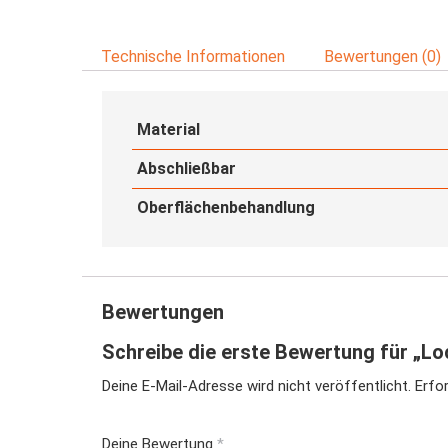
Technische Informationen
Bewertungen (0)
Material
Abschließbar
Oberflächenbehandlung
Bewertungen
Schreibe die erste Bewertung für „Lo
Deine E-Mail-Adresse wird nicht veröffentlicht.
Erfor
Deine Bewertung
*