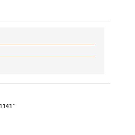
-1141“