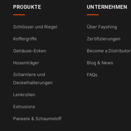
PRODUKTE
UNTERNEHMEN
Schlösser und Riegel
Über Fayshing
Koffergriffe
Zertifizierungen
Gehäuse-Ecken
Become a Distributor
Hosenträger
Blog & News
Scharniere und
FAQs
Deckelhalterungen
Lenkrollen
Extrusions
Paneele & Schaumstoff