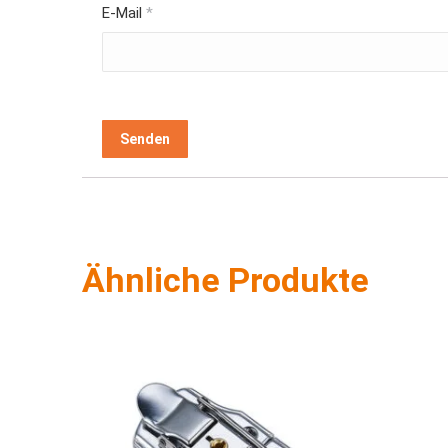
E-Mail
*
Ähnliche Produkte