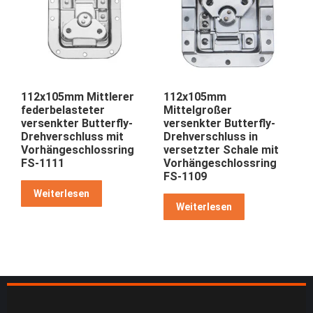
112x105mm Mittlerer
112x105mm
federbelasteter
Mittelgroßer
versenkter Butterfly-
versenkter Butterfly-
Drehverschluss mit
Drehverschluss in
Vorhängeschlossring
versetzter Schale mit
FS-1111
Vorhängeschlossring
FS-1109
Weiterlesen
Weiterlesen