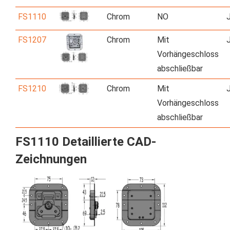
FS1110
Chrom
NO
FS1207
Chrom
Mit
Vorhängeschloss
abschließbar
FS1210
Chrom
Mit
Vorhängeschloss
abschließbar
FS1110 Detaillierte CAD-
Zeichnungen