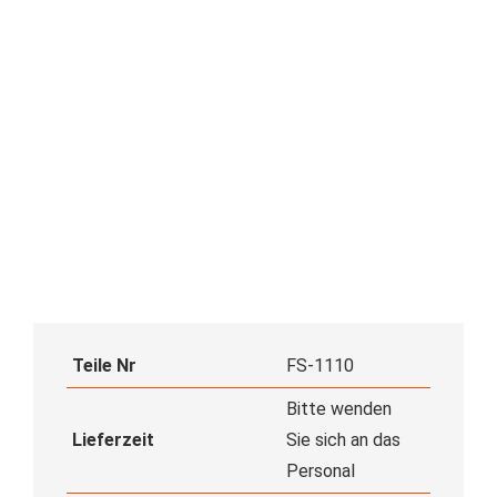
Teile Nr
FS-1110
Bitte wenden
Lieferzeit
Sie sich an das
Personal