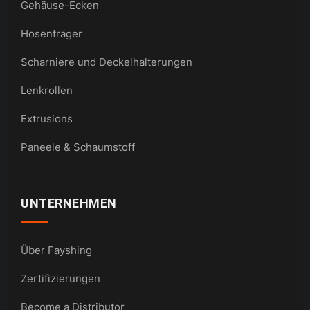
Gehäuse-Ecken
Hosenträger
Scharniere und Deckelhalterungen
Lenkrollen
Extrusions
Paneele & Schaumstoff
UNTERNEHMEN
Über Fayshing
Zertifizierungen
Become a Distributor