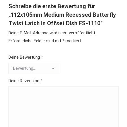
Schreibe die erste Bewertung für
„112x105mm Medium Recessed Butterfly
Twist Latch in Offset Dish FS-1110“
Deine E-Mail-Adresse wird nicht veröffentlicht.
Erforderliche Felder sind mit
*
markiert
Deine Bewertung
*
Deine Rezension
*