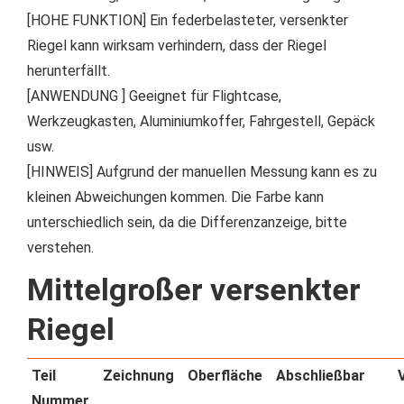
[HOHE FUNKTION] Ein federbelasteter, versenkter
Riegel kann wirksam verhindern, dass der Riegel
herunterfällt.
[ANWENDUNG ] Geeignet für Flightcase,
Werkzeugkasten, Aluminiumkoffer, Fahrgestell, Gepäck
usw.
[HINWEIS] Aufgrund der manuellen Messung kann es zu
kleinen Abweichungen kommen. Die Farbe kann
unterschiedlich sein, da die Differenzanzeige, bitte
verstehen.
Mittelgroßer versenkter
Riegel
Teil
Zeichnung
Oberfläche
Abschließbar
Nummer