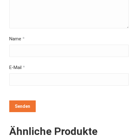
Name
*
E-Mail
*
Ähnliche Produkte