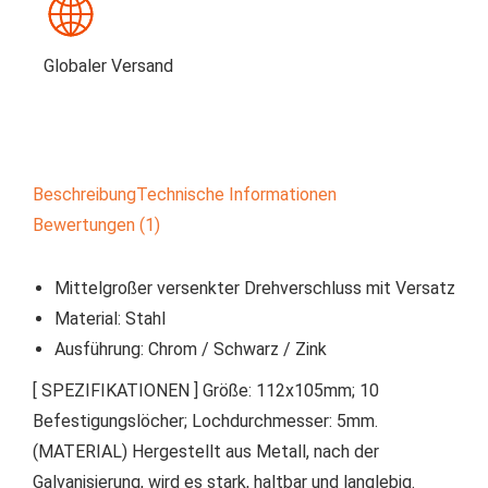
Globaler Versand
Beschreibung
Technische Informationen
Bewertungen (1)
Mittelgroßer versenkter Drehverschluss mit Versatz
Material: Stahl
Ausführung: Chrom / Schwarz / Zink
[ SPEZIFIKATIONEN ] Größe: 112x105mm; 10
Befestigungslöcher; Lochdurchmesser: 5mm.
(MATERIAL) Hergestellt aus Metall, nach der
Galvanisierung, wird es stark, haltbar und langlebig.