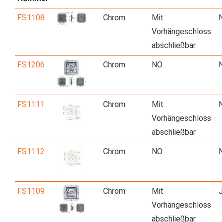
FS1108
Chrom
Mit
Vorhängeschloss
abschließbar
FS1206
Chrom
NO
FS1111
Chrom
Mit
Vorhängeschloss
abschließbar
FS1112
Chrom
NO
FS1109
Chrom
Mit
Vorhängeschloss
abschließbar