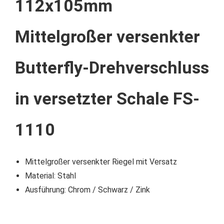
112x105mm
Mittelgroßer versenkter
Butterfly-Drehverschluss
in versetzter Schale FS-
1110
Mittelgroßer versenkter Riegel mit Versatz
Material: Stahl
Ausführung: Chrom / Schwarz / Zink