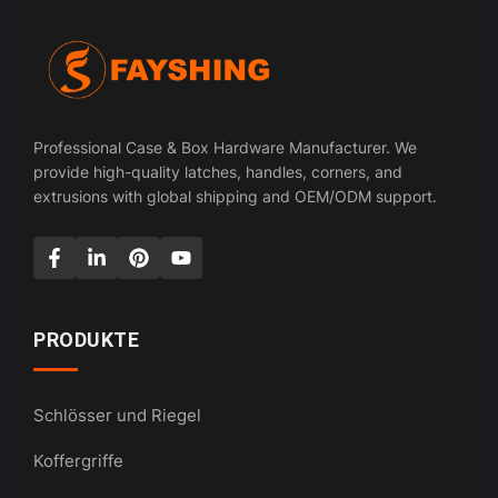
Professional Case & Box Hardware Manufacturer. We
provide high-quality latches, handles, corners, and
extrusions with global shipping and OEM/ODM support.
PRODUKTE
Schlösser und Riegel
Koffergriffe