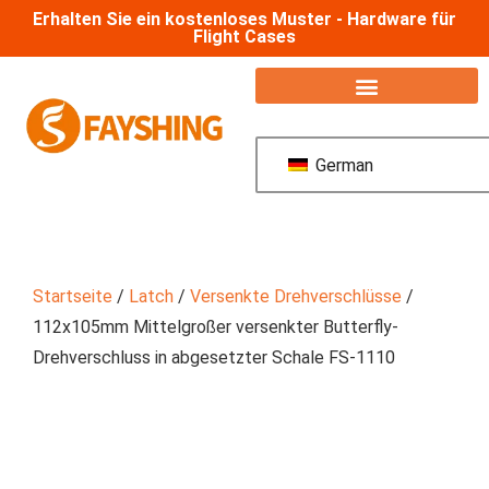
Erhalten Sie ein kostenloses Muster - Hardware für
Flight Cases
German
Startseite
/
Latch
/
Versenkte Drehverschlüsse
/
112x105mm Mittelgroßer versenkter Butterfly-
Drehverschluss in abgesetzter Schale FS-1110