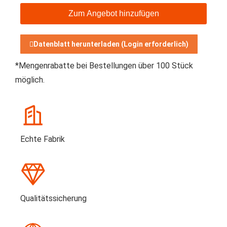
Zum Angebot hinzufügen
Datenblatt herunterladen (Login erforderlich)
*Mengenrabatte bei Bestellungen über 100 Stück
möglich.
Echte Fabrik
Qualitätssicherung