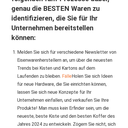
genau die BESTEN Waren zu
identifizieren, die Sie für Ihr
Unternehmen bereitstellen
können:
Melden Sie sich für verschiedene Newsletter von
Eisenwarenherstellern an, um über die neuesten
Trends bei Kisten und Kartons auf dem
Laufenden zu bleiben.
Fälle
Holen Sie sich Ideen
für neue Hardware, die Sie einrichten können,
lassen Sie sich neue Konzepte für Ihr
Unternehmen einfallen, und verkaufen Sie Ihre
Produkte! Man muss kein Erfinder sein, um die
neueste, beste Kiste und den besten Koffer des
Jahres 2024 zu entwickeln. Zögern Sie nicht, sich