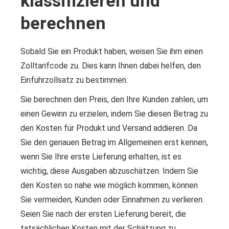
klassifizieren und
berechnen
Sobald Sie ein Produkt haben, weisen Sie ihm einen
Zolltarifcode zu. Dies kann Ihnen dabei helfen, den
Einfuhrzollsatz zu bestimmen.
Sie berechnen den Preis, den Ihre Kunden zahlen, um
einen Gewinn zu erzielen, indem Sie diesen Betrag zu
den Kosten für Produkt und Versand addieren. Da
Sie den genauen Betrag im Allgemeinen erst kennen,
wenn Sie Ihre erste Lieferung erhalten, ist es
wichtig, diese Ausgaben abzuschätzen. Indem Sie
den Kosten so nahe wie möglich kommen, können
Sie vermeiden, Kunden oder Einnahmen zu verlieren.
Seien Sie nach der ersten Lieferung bereit, die
tatsächlichen Kosten mit der Schätzung zu