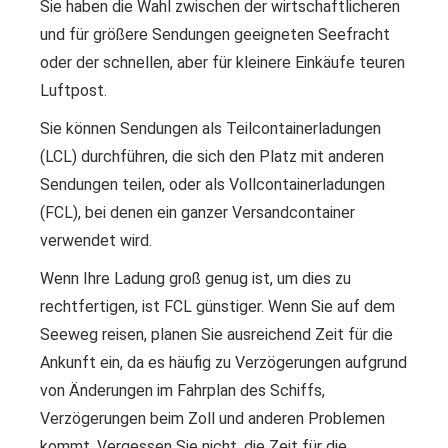
Sie haben die Wahl zwischen der wirtschaftlicheren
und für größere Sendungen geeigneten Seefracht
oder der schnellen, aber für kleinere Einkäufe teuren
Luftpost.
Sie können Sendungen als Teilcontainerladungen
(LCL) durchführen, die sich den Platz mit anderen
Sendungen teilen, oder als Vollcontainerladungen
(FCL), bei denen ein ganzer Versandcontainer
verwendet wird.
Wenn Ihre Ladung groß genug ist, um dies zu
rechtfertigen, ist FCL günstiger. Wenn Sie auf dem
Seeweg reisen, planen Sie ausreichend Zeit für die
Ankunft ein, da es häufig zu Verzögerungen aufgrund
von Änderungen im Fahrplan des Schiffs,
Verzögerungen beim Zoll und anderen Problemen
kommt. Vergessen Sie nicht, die Zeit für die