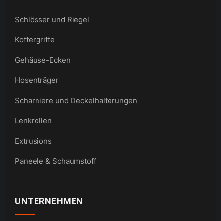
Schlösser und Riegel
Koffergriffe
Gehäuse-Ecken
Hosenträger
Scharniere und Deckelhalterungen
Lenkrollen
Extrusions
Paneele & Schaumstoff
UNTERNEHMEN