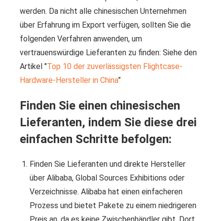
werden. Da nicht alle chinesischen Unternehmen
über Erfahrung im Export verfügen, sollten Sie die
folgenden Verfahren anwenden, um
vertrauenswürdige Lieferanten zu finden: Siehe den
Artikel "
Top 10 der zuverlässigsten Flightcase-
Hardware-Hersteller in China
”
Finden Sie einen chinesischen
Lieferanten, indem Sie diese drei
einfachen Schritte befolgen:
Finden Sie Lieferanten und direkte Hersteller
über Alibaba, Global Sources Exhibitions oder
Verzeichnisse. Alibaba hat einen einfacheren
Prozess und bietet Pakete zu einem niedrigeren
Preis an, da es keine Zwischenhändler gibt. Dort