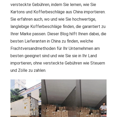
versteckte Gebühren, indem Sie lernen, wie Sie
Kartons und Kofferbeschläge aus China importieren.
Sie erfahren auch, wo und wie Sie hochwertige,
langlebige Kofferbeschläge finden, die garantiert zu
Ihrer Marke passen. Dieser Blog hilft Ihnen dabei, die
besten Lieferanten in China zu finden, welche
Frachtversandmethoden für Ihr Unternehmen am
besten geeignet sind und wie Sie sie in Ihr Land
importieren, ohne versteckte Gebühren wie Steuern
und Zölle zu zahlen.