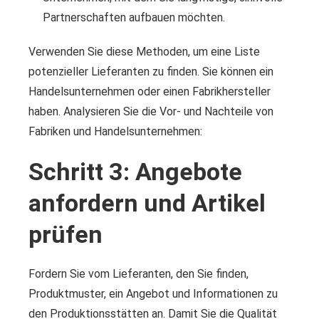
Partnerschaften aufbauen möchten.
Verwenden Sie diese Methoden, um eine Liste
potenzieller Lieferanten zu finden. Sie können ein
Handelsunternehmen oder einen Fabrikhersteller
haben. Analysieren Sie die Vor- und Nachteile von
Fabriken und Handelsunternehmen:
Schritt 3: Angebote
anfordern und Artikel
prüfen
Fordern Sie vom Lieferanten, den Sie finden,
Produktmuster, ein Angebot und Informationen zu
den Produktionsstätten an. Damit Sie die Qualität