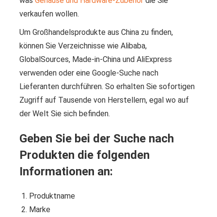
was
Gehäuse und Hardware-Zubehör
die Sie
verkaufen wollen.
Um Großhandelsprodukte aus China zu finden,
können Sie Verzeichnisse wie Alibaba,
GlobalSources, Made-in-China und AliExpress
verwenden oder eine Google-Suche nach
Lieferanten durchführen. So erhalten Sie sofortigen
Zugriff auf Tausende von Herstellern, egal wo auf
der Welt Sie sich befinden.
Geben Sie bei der Suche nach
Produkten die folgenden
Informationen an:
Produktname
Marke