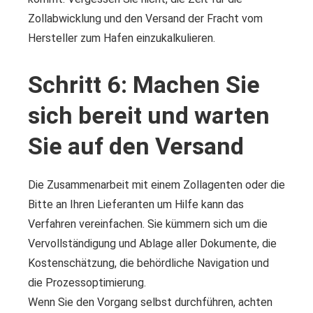
Zollabwicklung und den Versand der Fracht vom
Hersteller zum Hafen einzukalkulieren.
Schritt 6: Machen Sie
sich bereit und warten
Sie auf den Versand
Die Zusammenarbeit mit einem Zollagenten oder die
Bitte an Ihren Lieferanten um Hilfe kann das
Verfahren vereinfachen. Sie kümmern sich um die
Vervollständigung und Ablage aller Dokumente, die
Kostenschätzung, die behördliche Navigation und
die Prozessoptimierung.
Wenn Sie den Vorgang selbst durchführen, achten