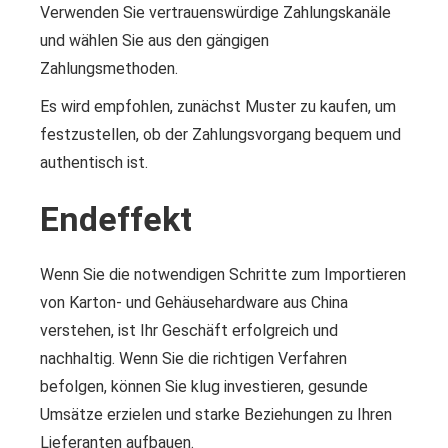
Verwenden Sie vertrauenswürdige Zahlungskanäle
und wählen Sie aus den gängigen
Zahlungsmethoden.
Es wird empfohlen, zunächst Muster zu kaufen, um
festzustellen, ob der Zahlungsvorgang bequem und
authentisch ist.
Endeffekt
Wenn Sie die notwendigen Schritte zum Importieren
von Karton- und Gehäusehardware aus China
verstehen, ist Ihr Geschäft erfolgreich und
nachhaltig. Wenn Sie die richtigen Verfahren
befolgen, können Sie klug investieren, gesunde
Umsätze erzielen und starke Beziehungen zu Ihren
Lieferanten aufbauen.