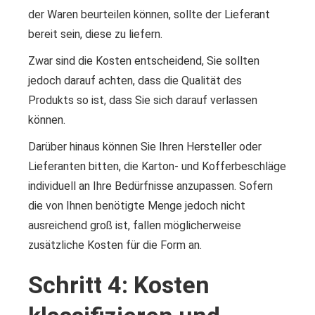
der Waren beurteilen können, sollte der Lieferant
bereit sein, diese zu liefern.
Zwar sind die Kosten entscheidend, Sie sollten
jedoch darauf achten, dass die Qualität des
Produkts so ist, dass Sie sich darauf verlassen
können.
Darüber hinaus können Sie Ihren Hersteller oder
Lieferanten bitten, die Karton- und Kofferbeschläge
individuell an Ihre Bedürfnisse anzupassen. Sofern
die von Ihnen benötigte Menge jedoch nicht
ausreichend groß ist, fallen möglicherweise
zusätzliche Kosten für die Form an.
Schritt 4: Kosten