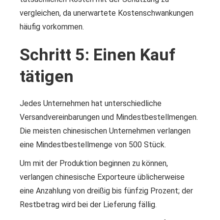
vergleichen, da unerwartete Kostenschwankungen
häufig vorkommen.
Schritt 5: Einen Kauf
tätigen
Jedes Unternehmen hat unterschiedliche
Versandvereinbarungen und Mindestbestellmengen.
Die meisten chinesischen Unternehmen verlangen
eine Mindestbestellmenge von 500 Stück.
Um mit der Produktion beginnen zu können,
verlangen chinesische Exporteure üblicherweise
eine Anzahlung von dreißig bis fünfzig Prozent; der
Restbetrag wird bei der Lieferung fällig.