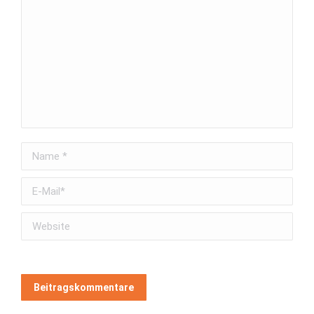
Name *
E-Mail *
Website
Beitragskommentare