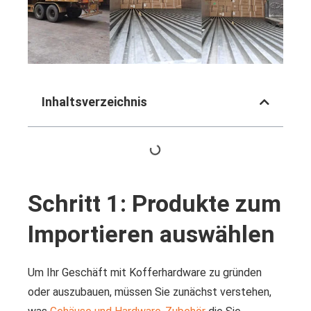
Inhaltsverzeichnis
Schritt 1: Produkte zum
Importieren auswählen
Um Ihr Geschäft mit Kofferhardware zu gründen
oder auszubauen, müssen Sie zunächst verstehen,