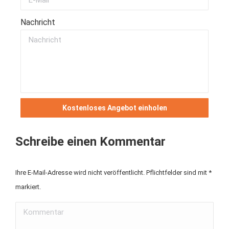
Nachricht
Kostenloses Angebot einholen
Schreibe einen Kommentar
Ihre E-Mail-Adresse wird nicht veröffentlicht. Pflichtfelder sind mit
*
markiert.
Kommentar