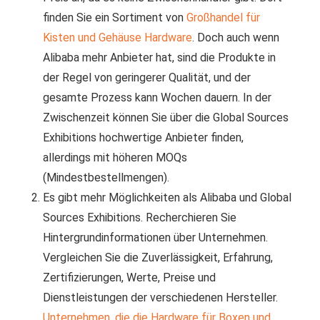
finden Sie ein Sortiment von
Großhandel für
Kisten und Gehäuse Hardware
. Doch auch wenn
Alibaba mehr Anbieter hat, sind die Produkte in
der Regel von geringerer Qualität, und der
gesamte Prozess kann Wochen dauern. In der
Zwischenzeit können Sie über die Global Sources
Exhibitions hochwertige Anbieter finden,
allerdings mit höheren MOQs
(Mindestbestellmengen).
Es gibt mehr Möglichkeiten als Alibaba und Global
Sources Exhibitions. Recherchieren Sie
Hintergrundinformationen über Unternehmen.
Vergleichen Sie die Zuverlässigkeit, Erfahrung,
Zertifizierungen, Werte, Preise und
Dienstleistungen der verschiedenen Hersteller.
Unternehmen, die die Hardware für Boxen und