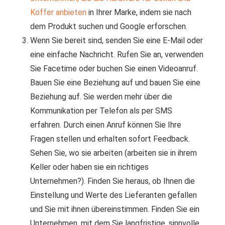
Koffer anbieten
in Ihrer Marke, indem sie nach
dem Produkt suchen und Google erforschen.
Wenn Sie bereit sind, senden Sie eine E-Mail oder
eine einfache Nachricht. Rufen Sie an, verwenden
Sie Facetime oder buchen Sie einen Videoanruf.
Bauen Sie eine Beziehung auf und bauen Sie eine
Beziehung auf. Sie werden mehr über die
Kommunikation per Telefon als per SMS
erfahren. Durch einen Anruf können Sie Ihre
Fragen stellen und erhalten sofort Feedback.
Sehen Sie, wo sie arbeiten (arbeiten sie in ihrem
Keller oder haben sie ein richtiges
Unternehmen?). Finden Sie heraus, ob Ihnen die
Einstellung und Werte des Lieferanten gefallen
und Sie mit ihnen übereinstimmen. Finden Sie ein
Unternehmen, mit dem Sie langfristige, sinnvolle