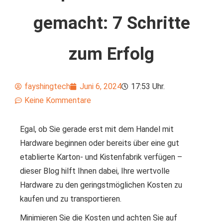
gemacht: 7 Schritte
zum Erfolg
fayshingtech
Juni 6, 2024
17:53 Uhr.
Keine Kommentare
Egal, ob Sie gerade erst mit dem Handel mit
Hardware beginnen oder bereits über eine gut
etablierte Karton- und Kistenfabrik verfügen –
dieser Blog hilft Ihnen dabei, Ihre wertvolle
Hardware zu den geringstmöglichen Kosten zu
kaufen und zu transportieren.
Minimieren Sie die Kosten und achten Sie auf