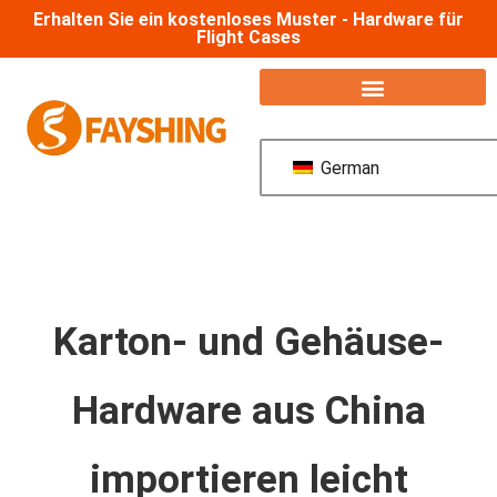
Erhalten Sie ein kostenloses Muster - Hardware für
Flight Cases
German
Karton- und Gehäuse-
Hardware aus China
importieren leicht