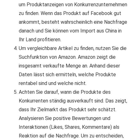
um Produktanzeigen von Konkurrenzunternehmen
zu finden. Wenn das Produkt auf Facebook gut
ankommt, besteht wahrscheinlich eine Nachfrage
danach und Sie können vom Import aus China in
Ihr Land profitieren.
Um vergleichbare Artikel zu finden, nutzen Sie die
Suchfunktion von Amazon. Amazon zeigt die
insgesamt verkaufte Menge an. Anhand dieser
Daten lässt sich ermitteln, welche Produkte
rentabel sind und welche nicht.
Achten Sie darauf, wann die Produkte des
Konkurrenten ständig ausverkauft sind. Das zeigt,
dass Ihr Zielmarkt das Produkt sehr schätzt.
Analysieren Sie positive Bewertungen und
Interaktionen (Likes, Shares, Kommentare) als
Reaktion auf die Nachfrage. Um zu entscheiden,