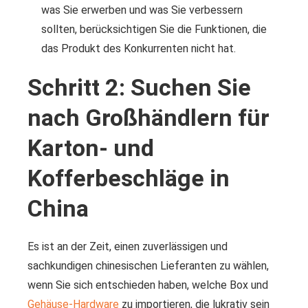
was Sie erwerben und was Sie verbessern
sollten, berücksichtigen Sie die Funktionen, die
das Produkt des Konkurrenten nicht hat.
Schritt 2: Suchen Sie
nach Großhändlern für
Karton- und
Kofferbeschläge in
China
Es ist an der Zeit, einen zuverlässigen und
sachkundigen chinesischen Lieferanten zu wählen,
wenn Sie sich entschieden haben, welche Box und
Gehäuse-Hardware
zu importieren, die lukrativ sein