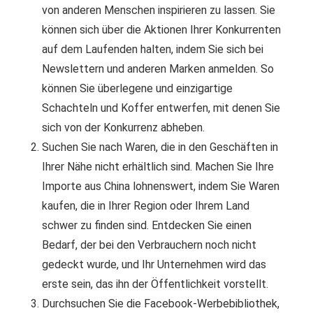
von anderen Menschen inspirieren zu lassen. Sie
können sich über die Aktionen Ihrer Konkurrenten
auf dem Laufenden halten, indem Sie sich bei
Newslettern und anderen Marken anmelden. So
können Sie überlegene und einzigartige
Schachteln und Koffer entwerfen, mit denen Sie
sich von der Konkurrenz abheben.
Suchen Sie nach Waren, die in den Geschäften in
Ihrer Nähe nicht erhältlich sind. Machen Sie Ihre
Importe aus China lohnenswert, indem Sie Waren
kaufen, die in Ihrer Region oder Ihrem Land
schwer zu finden sind. Entdecken Sie einen
Bedarf, der bei den Verbrauchern noch nicht
gedeckt wurde, und Ihr Unternehmen wird das
erste sein, das ihn der Öffentlichkeit vorstellt.
Durchsuchen Sie die Facebook-Werbebibliothek,