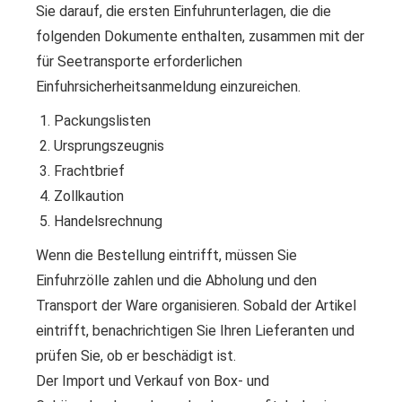
Sie darauf, die ersten Einfuhrunterlagen, die die
folgenden Dokumente enthalten, zusammen mit der
für Seetransporte erforderlichen
Einfuhrsicherheitsanmeldung einzureichen.
Packungslisten
Ursprungszeugnis
Frachtbrief
Zollkaution
Handelsrechnung
Wenn die Bestellung eintrifft, müssen Sie
Einfuhrzölle zahlen und die Abholung und den
Transport der Ware organisieren. Sobald der Artikel
eintrifft, benachrichtigen Sie Ihren Lieferanten und
prüfen Sie, ob er beschädigt ist.
Der Import und Verkauf von Box- und