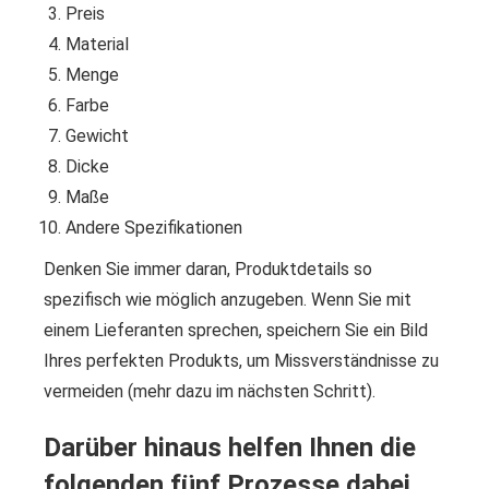
Preis
Material
Menge
Farbe
Gewicht
Dicke
Maße
Andere Spezifikationen
Denken Sie immer daran, Produktdetails so
spezifisch wie möglich anzugeben. Wenn Sie mit
einem Lieferanten sprechen, speichern Sie ein Bild
Ihres perfekten Produkts, um Missverständnisse zu
vermeiden (mehr dazu im nächsten Schritt).
Darüber hinaus helfen Ihnen die
folgenden fünf Prozesse dabei,