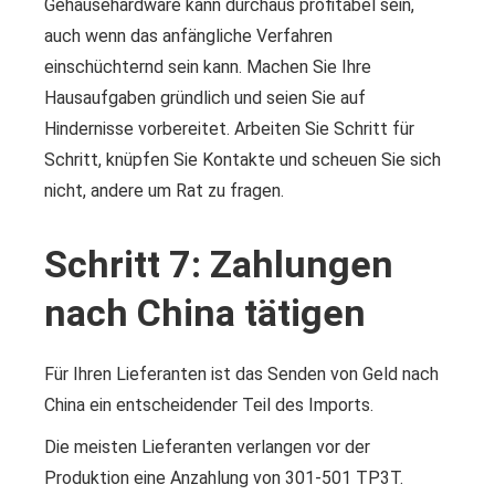
Gehäusehardware kann durchaus profitabel sein,
auch wenn das anfängliche Verfahren
einschüchternd sein kann. Machen Sie Ihre
Hausaufgaben gründlich und seien Sie auf
Hindernisse vorbereitet. Arbeiten Sie Schritt für
Schritt, knüpfen Sie Kontakte und scheuen Sie sich
nicht, andere um Rat zu fragen.
Schritt 7: Zahlungen
nach China tätigen
Für Ihren Lieferanten ist das Senden von Geld nach
China ein entscheidender Teil des Imports.
Die meisten Lieferanten verlangen vor der
Produktion eine Anzahlung von 301-501 TP3T.