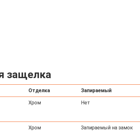
я защелка
Отделка
Запираемый
Хром
Нет
Хром
Запираемый на замок