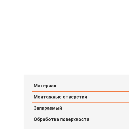
Материал
Монтажные отверстия
Запираемый
Обработка поверхности