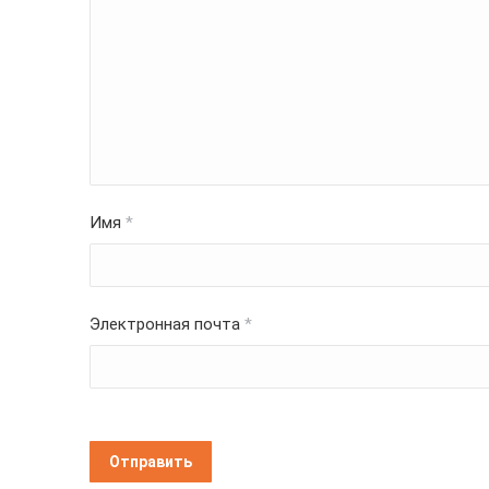
Имя
*
Электронная почта
*