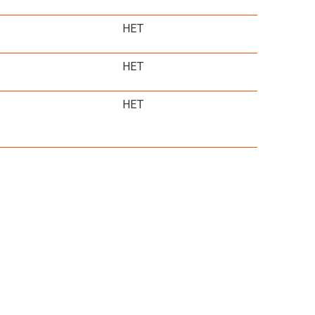
НЕТ
НЕТ
НЕТ