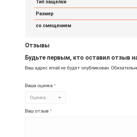
Тип защелки
Размер
со смещением
Отзывы
Будьте первым, кто оставил отзыв на
Ваш адрес email не будет опубликован.
Обязательн
Ваша оценка
*
Ваш отзыв
*