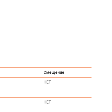
Смещение
НЕТ
НЕТ