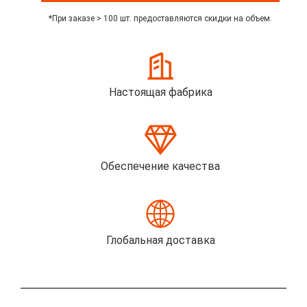
*При заказе > 100 шт. предоставляются скидки на объем.
Настоящая фабрика
Обеспечение качества
Глобальная доставка