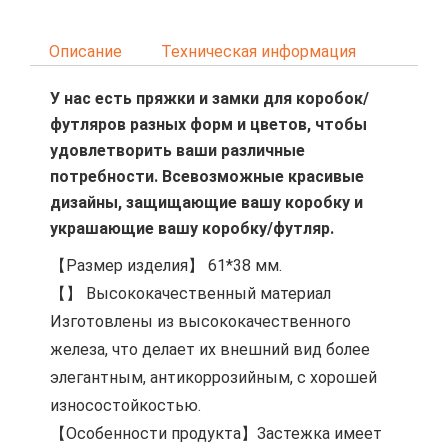
Описание
Техническая информация
У нас есть пряжки и замки для коробок/
футляров разных форм и цветов, чтобы
удовлетворить ваши различные
потребности. Всевозможные красивые
дизайны, защищающие вашу коробку и
украшающие вашу коробку/футляр.
【Размер изделия】 61*38 мм.
【】 Высококачественный материал
Изготовлены из высококачественного
железа, что делает их внешний вид более
элегантным, антикоррозийным, с хорошей
износостойкостью.
【Особенности продукта】Застежка имеет