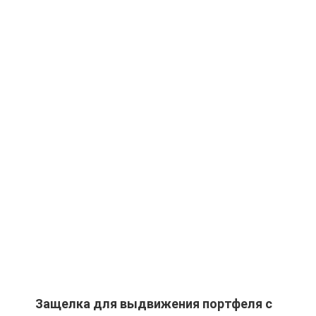
Защелка для выдвижения портфеля с