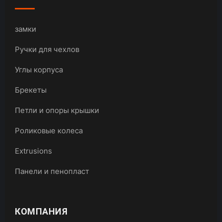
замки
Ручки для чехлов
Углы корпуса
Брекеты
Петли и опоры крышки
Роликовые колеса
Extrusions
Панели и пенопласт
КОМПАНИЯ