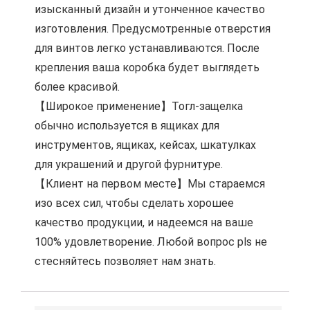
изысканный дизайн и утонченное качество
изготовления. Предусмотренные отверстия
для винтов легко устанавливаются. После
крепления ваша коробка будет выглядеть
более красивой.
【Широкое применение】Тогл-защелка
обычно используется в ящиках для
инструментов, ящиках, кейсах, шкатулках
для украшений и другой фурнитуре.
【Клиент на первом месте】Мы стараемся
изо всех сил, чтобы сделать хорошее
качество продукции, и надеемся на ваше
100% удовлетворение. Любой вопрос pls не
стесняйтесь позволяет нам знать.