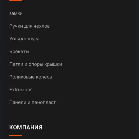
замки
Ручки для чехлов
Углы корпуса
Брекеты
Петли и опоры крышки
Роликовые колеса
Extrusions
Панели и пенопласт
КОМПАНИЯ