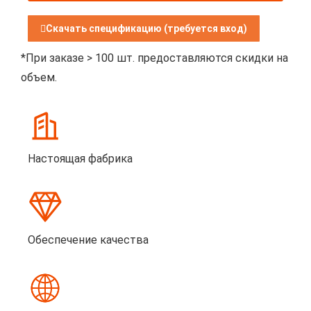
Скачать спецификацию (требуется вход)
*При заказе > 100 шт. предоставляются скидки на
объем.
Настоящая фабрика
Обеспечение качества