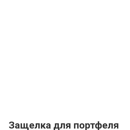
Защелка для портфеля