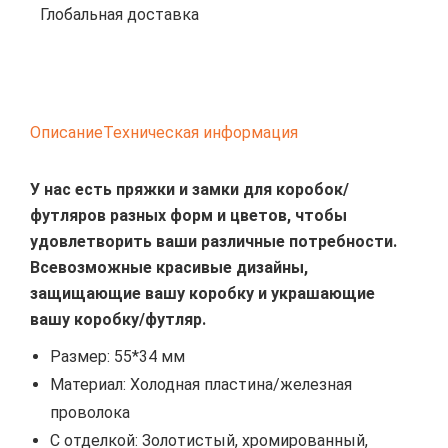
Глобальная доставка
Описание
Техническая информация
У нас есть пряжки и замки для коробок/
футляров разных форм и цветов, чтобы
удовлетворить ваши различные потребности.
Всевозможные красивые дизайны,
защищающие вашу коробку и украшающие
вашу коробку/футляр.
Размер: 55*34 мм
Материал: Холодная пластина/железная
проволока
С отделкой: Золотистый, хромированный,