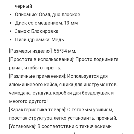
черный
Описание: Овал, дно плоское
Диск со смещением: 13 мм
Замок: Блокировка
Цилиндр замка: Медь
[Размеры изделия]: 55*34 мм.
[Простота в использовании]: Просто поднимите
рычаг, чтобы открыть.
[Различные применения]: Используется для
алюминиевого кейса, ящика для инструментов,
чемодана, сундука, коробки для безделушек и
многого другого!
[Характеристика товара]: С тяговым усилием,
простая структура, легко установить, прочный.
[Установка]: В соответствии с техническими