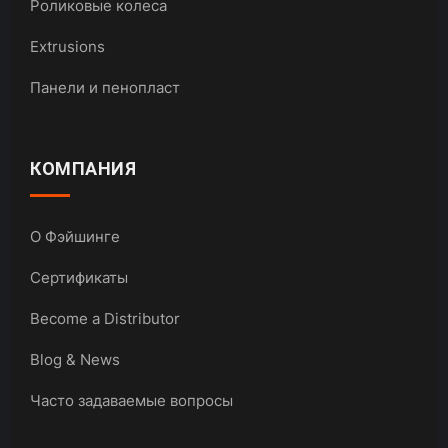
Роликовые колеса
Extrusions
Панели и пенопласт
КОМПАНИЯ
О Фэйшинге
Сертификаты
Become a Distributor
Blog & News
Часто задаваемые вопросы