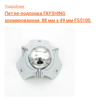
Подробнее
Петля-подпорка FAYSHING
хромированная, 88 мм х 49 мм FS5100.