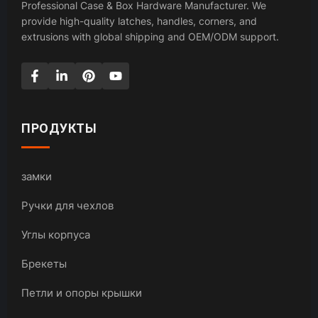
Professional Case & Box Hardware Manufacturer. We
provide high-quality latches, handles, corners, and
extrusions with global shipping and OEM/ODM support.
ПРОДУКТЫ
замки
Ручки для чехлов
Углы корпуса
Брекеты
Петли и опоры крышки