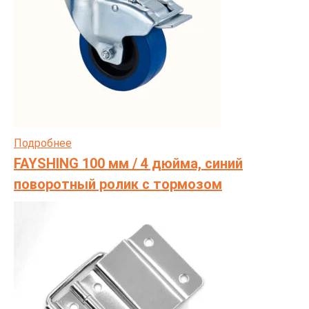
Подробнее
FAYSHING 100 мм / 4 дюйма, синий
поворотный ролик с тормозом