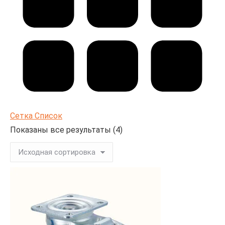
Сетка
Список
Показаны все результаты (4)